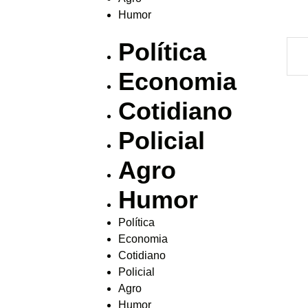
Humor
Política
Economia
Cotidiano
Policial
Agro
Humor
Política
Economia
Cotidiano
Policial
Agro
Humor