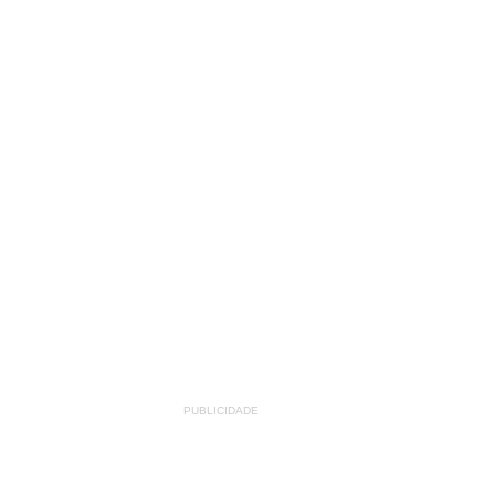
PUBLICIDADE