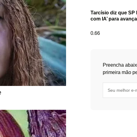
Tarcísio diz que SP
com IA’ para avança
Preencha abaix
primeira mão pe