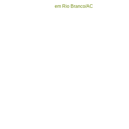
em Rio Branco/AC