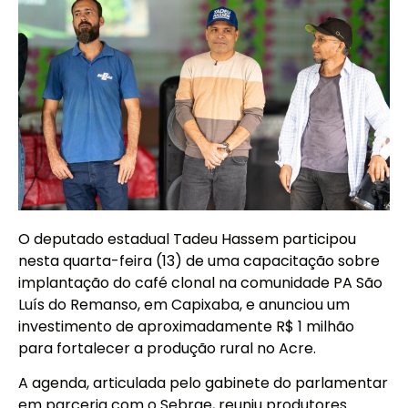
O deputado estadual Tadeu Hassem participou
nesta quarta-feira (13) de uma capacitação sobre
implantação do café clonal na comunidade PA São
Luís do Remanso, em Capixaba, e anunciou um
investimento de aproximadamente R$ 1 milhão
para fortalecer a produção rural no Acre.
A agenda, articulada pelo gabinete do parlamentar
em parceria com o Sebrae, reuniu produtores