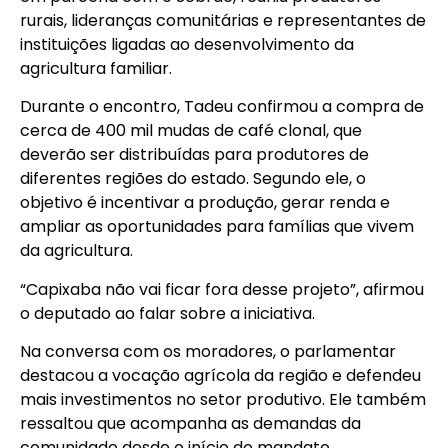
rurais, lideranças comunitárias e representantes de
instituições ligadas ao desenvolvimento da
agricultura familiar.
Durante o encontro, Tadeu confirmou a compra de
cerca de 400 mil mudas de café clonal, que
deverão ser distribuídas para produtores de
diferentes regiões do estado. Segundo ele, o
objetivo é incentivar a produção, gerar renda e
ampliar as oportunidades para famílias que vivem
da agricultura.
“Capixaba não vai ficar fora desse projeto”, afirmou
o deputado ao falar sobre a iniciativa.
Na conversa com os moradores, o parlamentar
destacou a vocação agrícola da região e defendeu
mais investimentos no setor produtivo. Ele também
ressaltou que acompanha as demandas da
comunidade desde o início do mandato.