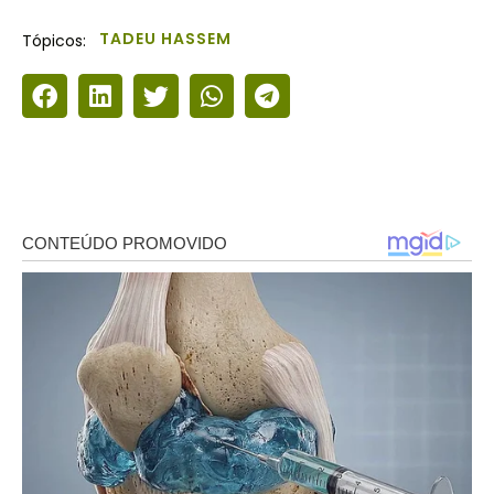
TADEU HASSEM
Tópicos: