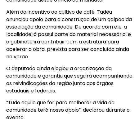
Além do incentivo ao cultivo de café, Tadeu
anunciou apoio para a construção de um galpão da
associação da comunidade. De acordo com ele, a
localidade já possui parte do material necessário, e
o gabinete irá contribuir com a estrutura para
acelerar a obra, prevista para ser concluída ainda
no verão.
O deputado ainda elogiou a organização da
comunidade e garantiu que seguirá acompanhando
as reivindicações da região junto aos órgãos
estaduais e federais.
“Tudo aquilo que for para melhorar a vida da
comunidade terá nosso apoio”, declarou durante o
evento.