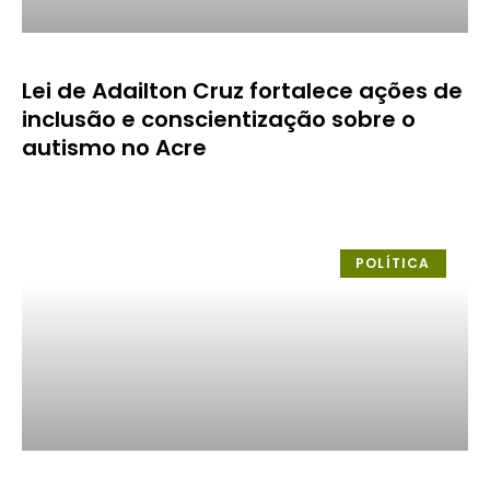
Lei de Adailton Cruz fortalece ações de
inclusão e conscientização sobre o
autismo no Acre
POLÍTICA