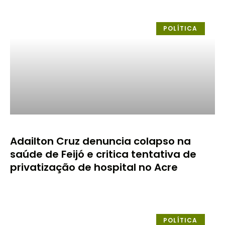
POLÍTICA
Adailton Cruz denuncia colapso na
saúde de Feijó e critica tentativa de
privatização de hospital no Acre
POLÍTICA