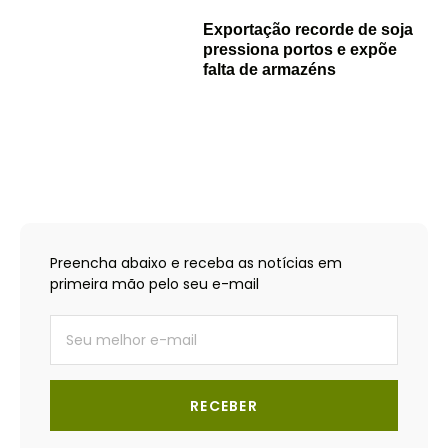
Exportação recorde de soja
pressiona portos e expõe
falta de armazéns
Preencha abaixo e receba as notícias em
primeira mão pelo seu e-mail
RECEBER