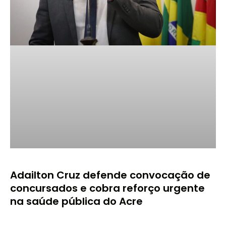
Adailton Cruz defende convocação de
concursados e cobra reforço urgente
na saúde pública do Acre