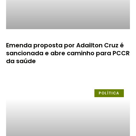
Emenda proposta por Adailton Cruz é
sancionada e abre caminho para PCCR
da saúde
POLÍTICA