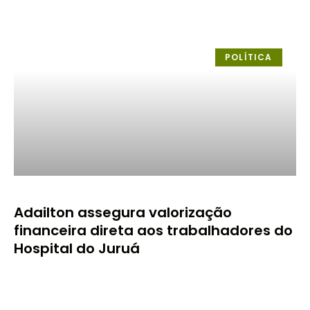
POLÍTICA
Adailton assegura valorização
financeira direta aos trabalhadores do
Hospital do Juruá