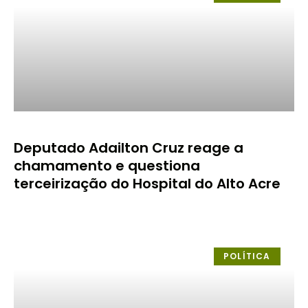
Deputado Adailton Cruz reage a
chamamento e questiona
terceirização do Hospital do Alto Acre
POLÍTICA