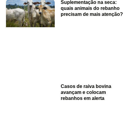
Suplementação na seca:
quais animais do rebanho
precisam de mais atenção?
Casos de raiva bovina
avançam e colocam
rebanhos em alerta