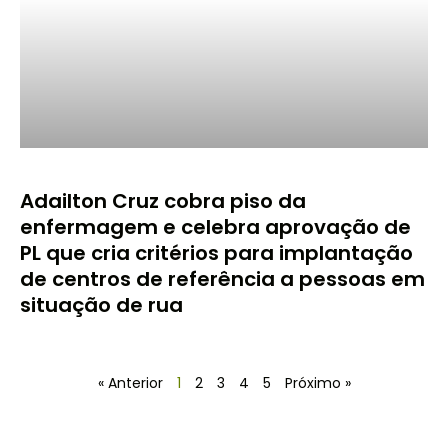
Adailton Cruz cobra piso da
enfermagem e celebra aprovação de
PL que cria critérios para implantação
de centros de referência a pessoas em
situação de rua
« Anterior
1
2
3
4
5
Próximo »