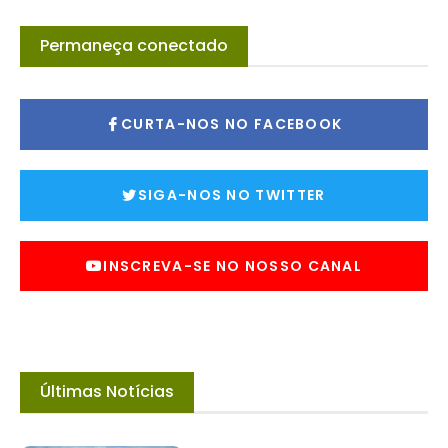
Permaneça conectado
CURTA-NOS NO FACEBOOK
SIGA-NOS NO TWITTER
INSCREVA-SE NO NOSSO CANAL
Últimas Notícias