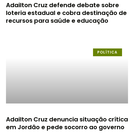
Adailton Cruz defende debate sobre
loteria estadual e cobra destinação de
recursos para saúde e educação
POLÍTICA
Adailton Cruz denuncia situação crítica
em Jordão e pede socorro ao governo