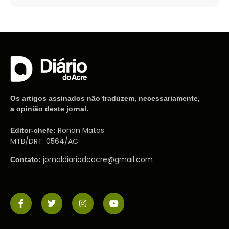
Os artigos assinados não traduzem, necessariamente,
a opinião deste jornal.
Ronan Matos
Editor-chefe:
MTB/DRT: 0564/AC
jornaldiariodoacre@gmail.com
Contato: