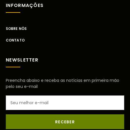
INFORMAÇÕES
SOBRE NÓS
CONTATO
NEWSLETTER
Preencha abaixo e receba as notícias em primeira mão
pelo seu e-mail
RECEBER