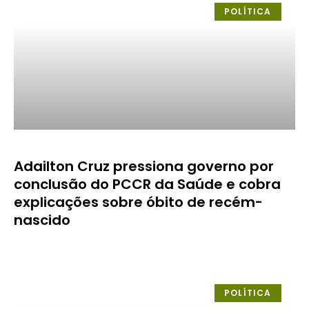
POLÍTICA
Adailton Cruz pressiona governo por
conclusão do PCCR da Saúde e cobra
explicações sobre óbito de recém-
nascido
POLÍTICA