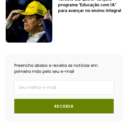
programa ‘Educação com IA’
para avançar no ensino integral
Preencha abaixo e receba as notícias em
primeira mão pelo seu e-mail
RECEBER