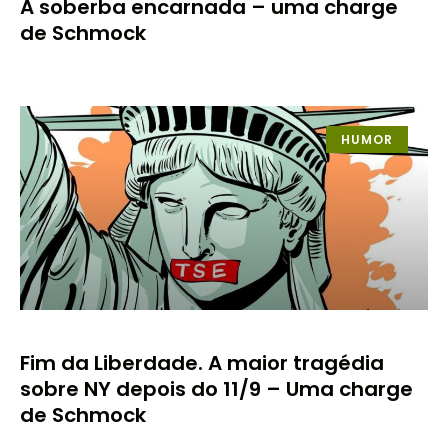
A soberba encarnada – uma charge
de Schmock
HUMOR
Fim da Liberdade. A maior tragédia
sobre NY depois do 11/9 – Uma charge
de Schmock