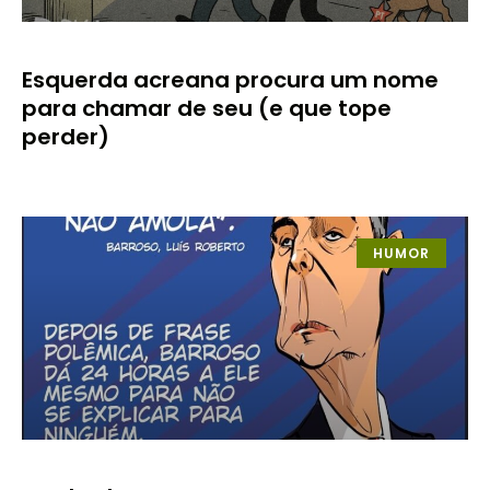
Esquerda acreana procura um nome
para chamar de seu (e que tope
perder)
HUMOR