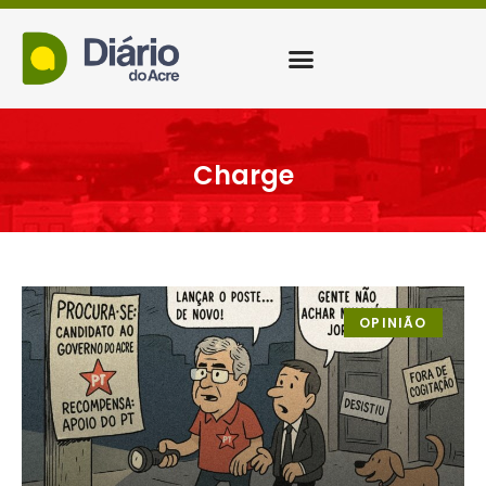
Charge
OPINIÃO