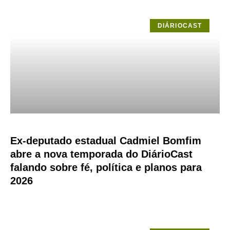
DIÁRIOCAST
Ex-deputado estadual Cadmiel Bomfim
abre a nova temporada do DiárioCast
falando sobre fé, política e planos para
2026