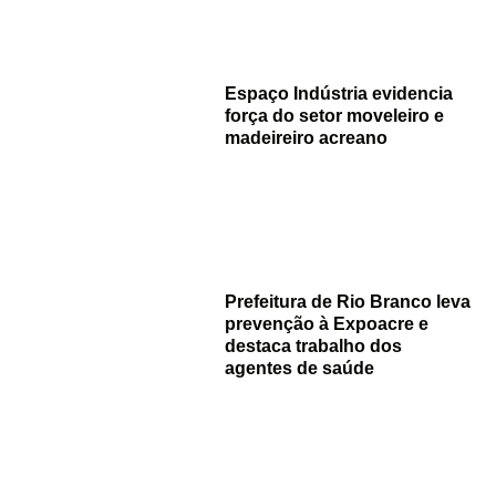
Espaço Indústria evidencia
força do setor moveleiro e
madeireiro acreano
Prefeitura de Rio Branco leva
prevenção à Expoacre e
destaca trabalho dos
agentes de saúde