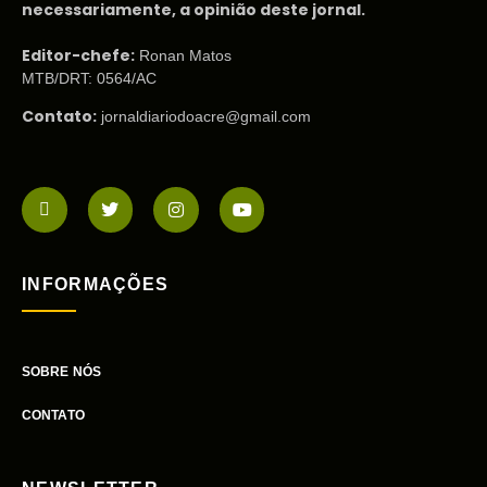
necessariamente, a opinião deste jornal.
Editor-chefe:
Ronan Matos
MTB/DRT: 0564/AC
Contato:
jornaldiariodoacre@gmail.com
INFORMAÇÕES
SOBRE NÓS
CONTATO