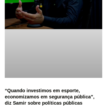
“Quando investimos em esporte,
economizamos em segurança pública”,
diz Samir sobre políticas públicas