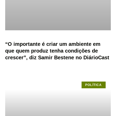
“O importante é criar um ambiente em
que quem produz tenha condições de
crescer”, diz Samir Bestene no DiárioCast
POLÍTICA