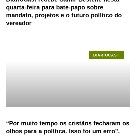
quarta-feira para bate-papo sobre
mandato, projetos e o futuro político do
vereador
DIÁRIOCAST
“Por muito tempo os cristãos fecharam os
olhos para a política. Isso foi um erro”,