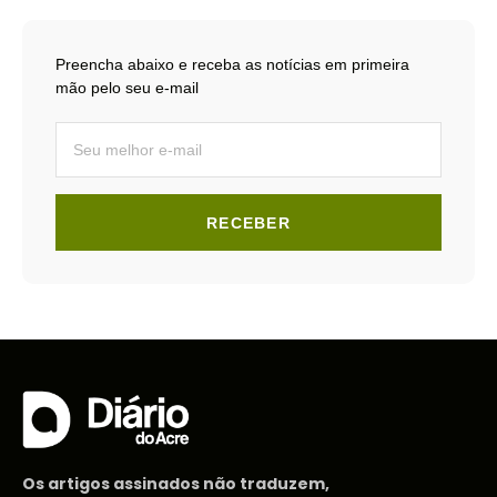
Preencha abaixo e receba as notícias em primeira
mão pelo seu e-mail
RECEBER
Os artigos assinados não traduzem,