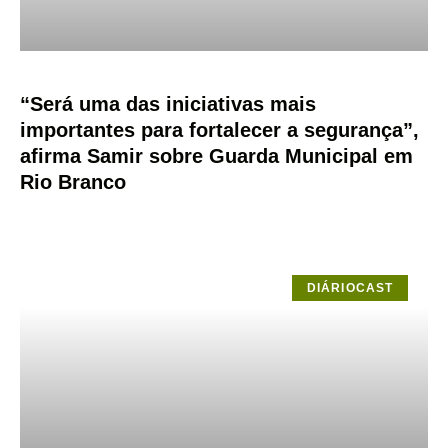
“Será uma das iniciativas mais
importantes para fortalecer a segurança”,
afirma Samir sobre Guarda Municipal em
Rio Branco
DIÁRIOCAST