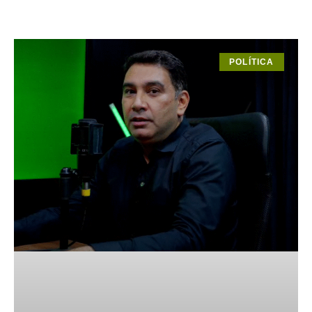
POLÍTICA