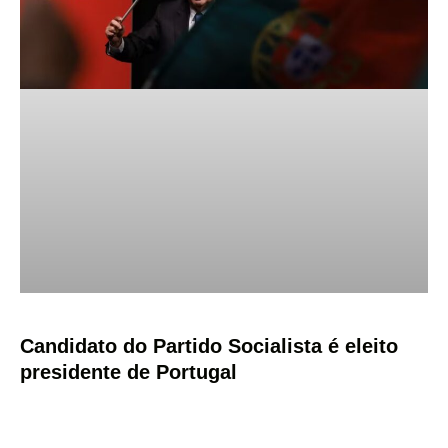
Candidato do Partido Socialista é eleito
presidente de Portugal