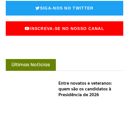
SIGA-NOS NO TWITTER
INSCREVA-SE NO NOSSO CANAL
Últimas Notícias
Entre novatos e veteranos:
quem são os candidatos à
Presidência de 2026