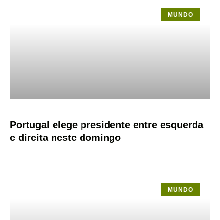
MUNDO
Portugal elege presidente entre esquerda
e direita neste domingo
MUNDO