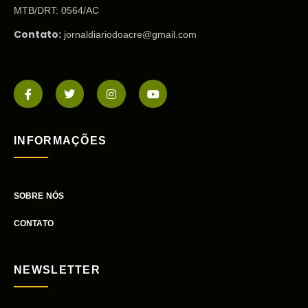
MTB/DRT: 0564/AC
Contato:
jornaldiariodoacre@gmail.com
INFORMAÇÕES
SOBRE NÓS
CONTATO
NEWSLETTER