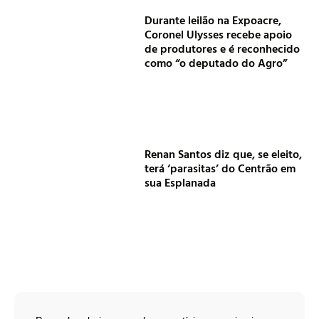
Durante leilão na Expoacre,
Coronel Ulysses recebe apoio
de produtores e é reconhecido
como “o deputado do Agro”
Renan Santos diz que, se eleito,
terá ‘parasitas’ do Centrão em
sua Esplanada