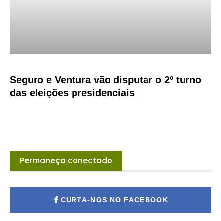
Seguro e Ventura vão disputar o 2º turno
das eleições presidenciais
Permaneça conectado
CURTA-NOS NO FACEBOOK