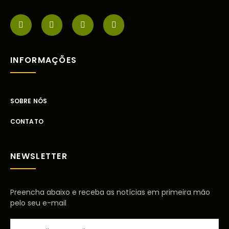
INFORMAÇÕES
SOBRE NÓS
CONTATO
NEWSLETTER
Preencha abaixo e receba as notícias em primeira mão
pelo seu e-mail