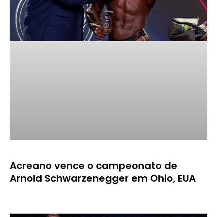
Acreano vence o campeonato de
Arnold Schwarzenegger em Ohio, EUA