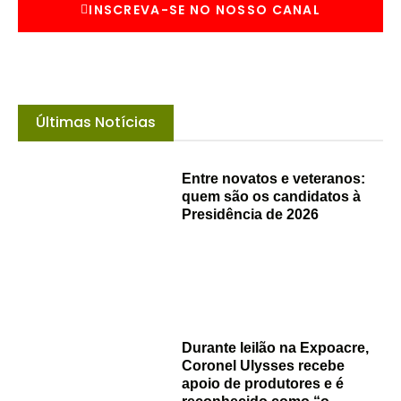
INSCREVA-SE NO NOSSO CANAL
Últimas Notícias
Entre novatos e veteranos:
quem são os candidatos à
Presidência de 2026
Durante leilão na Expoacre,
Coronel Ulysses recebe
apoio de produtores e é