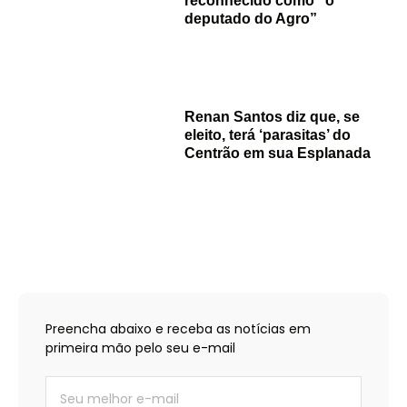
reconhecido como “o
deputado do Agro”
Renan Santos diz que, se
eleito, terá ‘parasitas’ do
Centrão em sua Esplanada
Preencha abaixo e receba as notícias em
primeira mão pelo seu e-mail