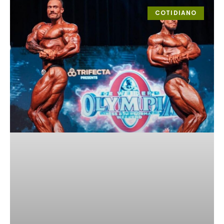
COTIDIANO