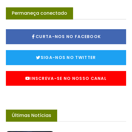
Permaneça conectado
CURTA-NOS NO FACEBOOK
SIGA-NOS NO TWITTER
INSCREVA-SE NO NOSSO CANAL
Últimas Notícias