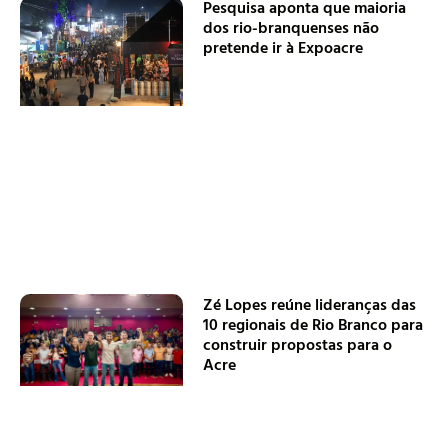
Pesquisa aponta que maioria
dos rio-branquenses não
pretende ir à Expoacre
Zé Lopes reúne lideranças das
10 regionais de Rio Branco para
construir propostas para o
Acre