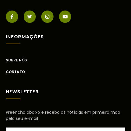
INFORMAÇÕES
SOBRE NÓS
CONTATO
NEWSLETTER
Preencha abaixo e receba as notícias em primeira mão
pelo seu e-mail