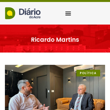
Ricardo Martins
POLÍTICA