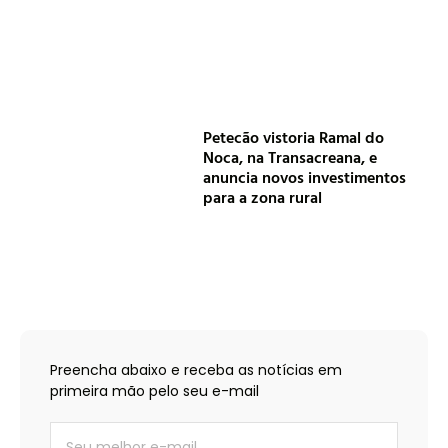
Petecão vistoria Ramal do
Noca, na Transacreana, e
anuncia novos investimentos
para a zona rural
Preencha abaixo e receba as notícias em
primeira mão pelo seu e-mail