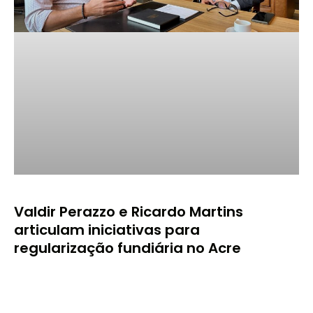
Valdir Perazzo e Ricardo Martins
articulam iniciativas para
regularização fundiária no Acre