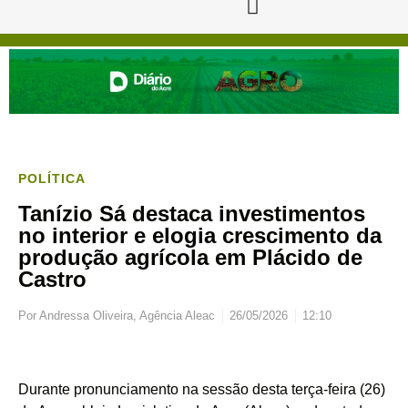
POLÍTICA
Tanízio Sá destaca investimentos
no interior e elogia crescimento da
produção agrícola em Plácido de
Castro
Por
Andressa Oliveira, Agência Aleac
26/05/2026
12:10
Durante pronunciamento na sessão desta terça-feira (26)