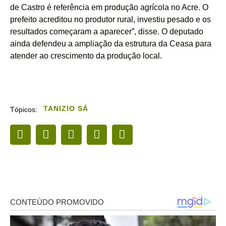
de Castro é referência em produção agrícola no Acre. O
prefeito acreditou no produtor rural, investiu pesado e os
resultados começaram a aparecer”, disse. O deputado
ainda defendeu a ampliação da estrutura da Ceasa para
atender ao crescimento da produção local.
TANIZIO SÁ
Tópicos: