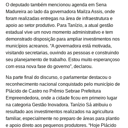
O deputado também mencionou agenda em Sena
Madureira ao lado da governadora Mailza Assis, onde
foram realizadas entregas na área de infraestrutura e
apoio ao setor produtivo. Para Tanízio, a atual gestão
estadual vive um novo momento administrativo e tem
demonstrado disposição para ampliar investimentos nos
municípios acreanos. “A governadora está motivada,
visitando secretarias, ouvindo as pessoas e construindo
seu planejamento de trabalho. Estou muito esperançoso
com essa nova fase do governo”, declarou.
Na parte final do discurso, o parlamentar destacou o
reconhecimento nacional conquistado pelo município de
Plácido de Castro no Prêmio Sebrae Prefeitura
Empreendedora, onde a cidade ficou em primeiro lugar
na categoria Gestão Inovadora. Tanízio Sá atribuiu o
resultado aos investimentos realizados na agricultura
familiar, especialmente no preparo de áreas para plantio
e apoio direto aos pequenos produtores. “Hoje Plácido