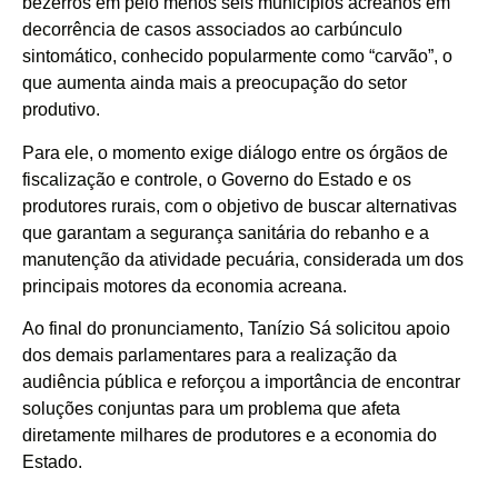
bezerros em pelo menos seis municípios acreanos em
decorrência de casos associados ao carbúnculo
sintomático, conhecido popularmente como “carvão”, o
que aumenta ainda mais a preocupação do setor
produtivo.
Para ele, o momento exige diálogo entre os órgãos de
fiscalização e controle, o Governo do Estado e os
produtores rurais, com o objetivo de buscar alternativas
que garantam a segurança sanitária do rebanho e a
manutenção da atividade pecuária, considerada um dos
principais motores da economia acreana.
Ao final do pronunciamento, Tanízio Sá solicitou apoio
dos demais parlamentares para a realização da
audiência pública e reforçou a importância de encontrar
soluções conjuntas para um problema que afeta
diretamente milhares de produtores e a economia do
Estado.