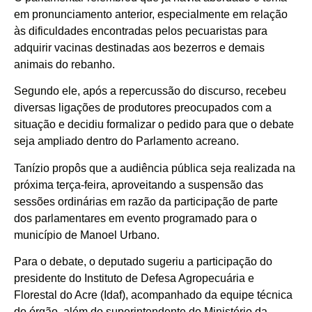
em pronunciamento anterior, especialmente em relação
às dificuldades encontradas pelos pecuaristas para
adquirir vacinas destinadas aos bezerros e demais
animais do rebanho.
Segundo ele, após a repercussão do discurso, recebeu
diversas ligações de produtores preocupados com a
situação e decidiu formalizar o pedido para que o debate
seja ampliado dentro do Parlamento acreano.
Tanízio propôs que a audiência pública seja realizada na
próxima terça-feira, aproveitando a suspensão das
sessões ordinárias em razão da participação de parte
dos parlamentares em evento programado para o
município de Manoel Urbano.
Para o debate, o deputado sugeriu a participação do
presidente do Instituto de Defesa Agropecuária e
Florestal do Acre (Idaf), acompanhado da equipe técnica
do órgão, além do superintendente do Ministério da