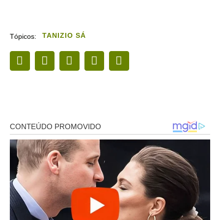
TANIZIO SÁ
Tópicos: