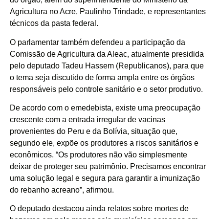
Agricultura no Acre, Paulinho Trindade, e representantes
técnicos da pasta federal.
O parlamentar também defendeu a participação da
Comissão de Agricultura da Aleac, atualmente presidida
pelo deputado Tadeu Hassem (Republicanos), para que
o tema seja discutido de forma ampla entre os órgãos
responsáveis pelo controle sanitário e o setor produtivo.
De acordo com o emedebista, existe uma preocupação
crescente com a entrada irregular de vacinas
provenientes do Peru e da Bolívia, situação que,
segundo ele, expõe os produtores a riscos sanitários e
econômicos. “Os produtores não vão simplesmente
deixar de proteger seu patrimônio. Precisamos encontrar
uma solução legal e segura para garantir a imunização
do rebanho acreano”, afirmou.
O deputado destacou ainda relatos sobre mortes de