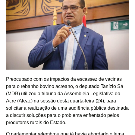
Preocupado com os impactos da escassez de vacinas
para o rebanho bovino acreano, o deputado Tanízio Sá
(MDB) utilizou a tribuna da Assembleia Legislativa do
Acre (Aleac) na sessão desta quarta-feira (24), para
solicitar a realização de uma audiência pública destinada
a discutir soluções para o problema enfrentado pelos
produtores rurais do Estado.
O parlamentar relembrou que já havia abordado o tema