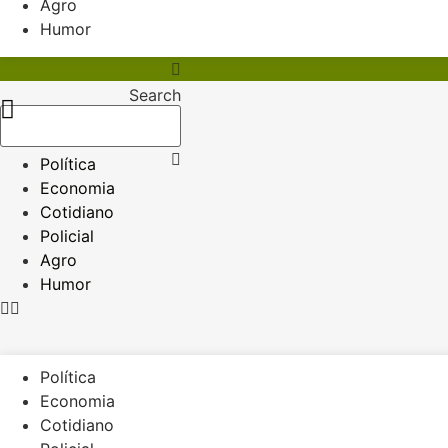
Agro
Humor
Search
Política
Economia
Cotidiano
Policial
Agro
Humor
Política
Economia
Cotidiano