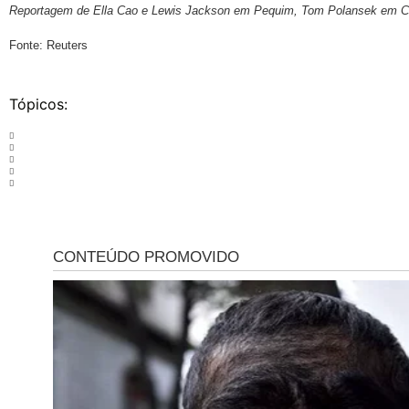
Reportagem de Ella Cao e Lewis Jackson em Pequim, Tom Polansek em Ch
Fonte: Reuters
Tópicos: