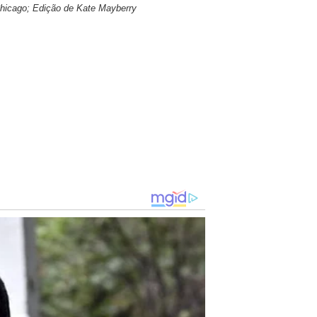
icago; Edição de Kate Mayberry