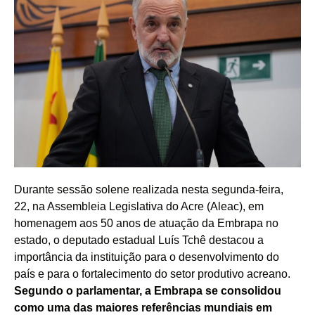
Durante sessão solene realizada nesta segunda-feira,
22, na Assembleia Legislativa do Acre (Aleac), em
homenagem aos 50 anos de atuação da Embrapa no
estado, o deputado estadual Luís Tchê destacou a
importância da instituição para o desenvolvimento do
país e para o fortalecimento do setor produtivo acreano.
Segundo o parlamentar, a Embrapa se consolidou
como uma das maiores referências mundiais em