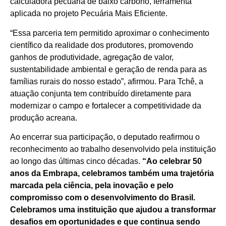
calculadora pecuária de baixo carbono, ferramenta
aplicada no projeto Pecuária Mais Eficiente.
“Essa parceria tem permitido aproximar o conhecimento
científico da realidade dos produtores, promovendo
ganhos de produtividade, agregação de valor,
sustentabilidade ambiental e geração de renda para as
famílias rurais do nosso estado”, afirmou. Para Tchê, a
atuação conjunta tem contribuído diretamente para
modernizar o campo e fortalecer a competitividade da
produção acreana.
Ao encerrar sua participação, o deputado reafirmou o
reconhecimento ao trabalho desenvolvido pela instituição
ao longo das últimas cinco décadas.
“Ao celebrar 50
anos da Embrapa, celebramos também uma trajetória
marcada pela ciência, pela inovação e pelo
compromisso com o desenvolvimento do Brasil.
Celebramos uma instituição que ajudou a transformar
desafios em oportunidades e que continua sendo