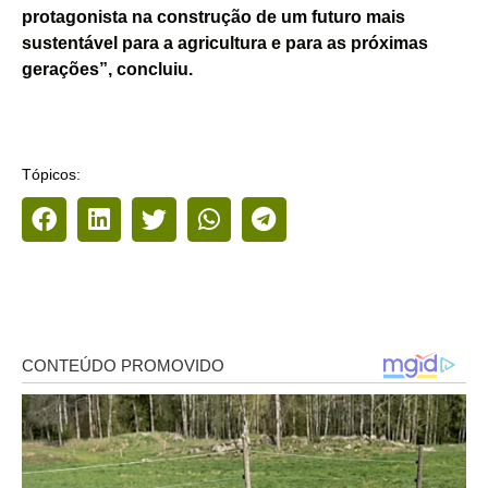
protagonista na construção de um futuro mais
sustentável para a agricultura e para as próximas
gerações”, concluiu.
Tópicos: