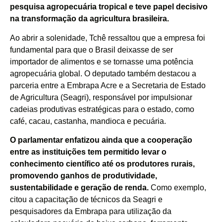
pesquisa agropecuária tropical e teve papel decisivo
na transformação da agricultura brasileira.
Ao abrir a solenidade, Tchê ressaltou que a empresa foi
fundamental para que o Brasil deixasse de ser
importador de alimentos e se tornasse uma potência
agropecuária global. O deputado também destacou a
parceria entre a Embrapa Acre e a Secretaria de Estado
de Agricultura (Seagri), responsável por impulsionar
cadeias produtivas estratégicas para o estado, como
café, cacau, castanha, mandioca e pecuária.
O parlamentar enfatizou ainda que a cooperação
entre as instituições tem permitido levar o
conhecimento científico até os produtores rurais,
promovendo ganhos de produtividade,
sustentabilidade e geração de renda.
Como exemplo,
citou a capacitação de técnicos da Seagri e
pesquisadores da Embrapa para utilização da