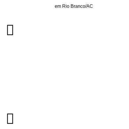
em Rio Branco/AC