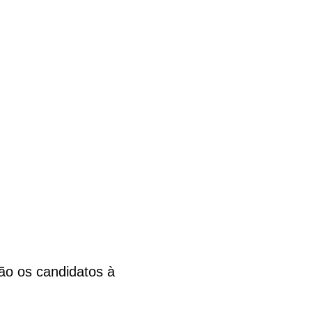
ão os candidatos à