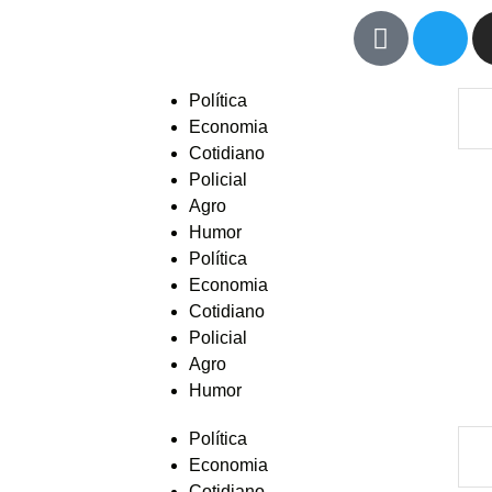
Política
Economia
Cotidiano
Policial
Agro
Humor
Política
Economia
Cotidiano
Policial
Agro
Humor
Política
Economia
Cotidiano