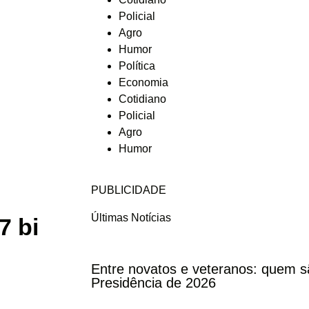
Policial
Agro
Humor
Política
Economia
Cotidiano
Policial
Agro
Humor
PUBLICIDADE
Últimas Notícias
7 bi
Entre novatos e veteranos: quem s
Presidência de 2026