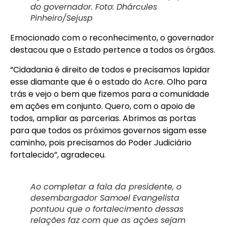
do governador. Foto: Dhárcules
Pinheiro/Sejusp
Emocionado com o reconhecimento, o governador
destacou que o Estado pertence a todos os órgãos.
“Cidadania é direito de todos e precisamos lapidar
esse diamante que é o estado do Acre. Olho para
trás e vejo o bem que fizemos para a comunidade
em ações em conjunto. Quero, com o apoio de
todos, ampliar as parcerias. Abrimos as portas
para que todos os próximos governos sigam esse
caminho, pois precisamos do Poder Judiciário
fortalecido”, agradeceu.
Ao completar a fala da presidente, o
desembargador Samoel Evangelista
pontuou que o fortalecimento dessas
relações faz com que as ações sejam