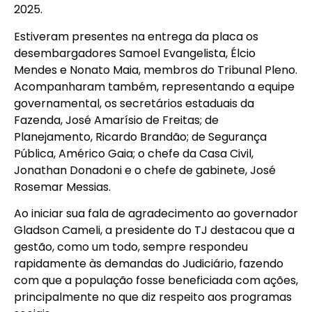
2025.
Estiveram presentes na entrega da placa os
desembargadores Samoel Evangelista, Élcio
Mendes e Nonato Maia, membros do Tribunal Pleno.
Acompanharam também, representando a equipe
governamental, os secretários estaduais da
Fazenda, José Amarísio de Freitas; de
Planejamento, Ricardo Brandão; de Segurança
Pública, Américo Gaia; o chefe da Casa Civil,
Jonathan Donadoni e o chefe de gabinete, José
Rosemar Messias.
Ao iniciar sua fala de agradecimento ao governador
Gladson Cameli, a presidente do TJ destacou que a
gestão, como um todo, sempre respondeu
rapidamente às demandas do Judiciário, fazendo
com que a população fosse beneficiada com ações,
principalmente no que diz respeito aos programas