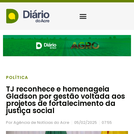
POLÍTICA
TJ reconhece e homenageia
Gladson por gestão voltada aos
projetos de fortalecimento da
justiça social
Por
Agência de Notícias do Acre
05/02/2025
07:55