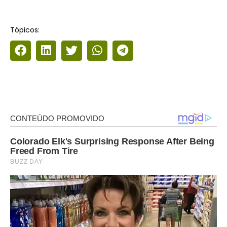
Tópicos: