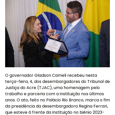
O governador Gladson Cameli recebeu nesta
terça-feira, 4, dos desembargadores do Tribunal de
Justiça do Acre (TJAC), uma homenagem pelo
trabalho e parceria com a instituição nos últimos
anos. O ato, feito no Palácio Rio Branco, marca o fim
da presidência da desembargadora Regina Ferrari,
que esteve à frente da instituição no biênio 2023-