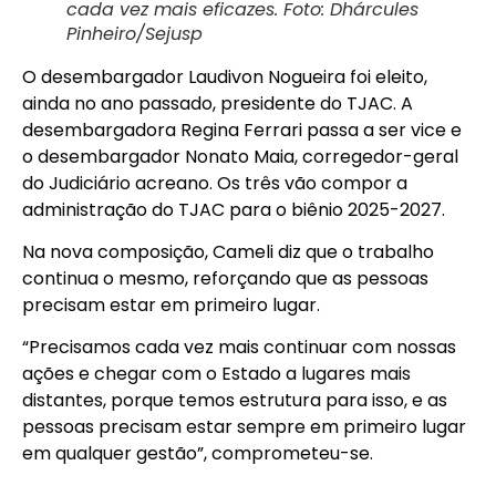
cada vez mais eficazes. Foto: Dhárcules
Pinheiro/Sejusp
O desembargador Laudivon Nogueira foi eleito,
ainda no ano passado, presidente do TJAC. A
desembargadora Regina Ferrari passa a ser vice e
o desembargador Nonato Maia, corregedor-geral
do Judiciário acreano. Os três vão compor a
administração do TJAC para o biênio 2025-2027.
Na nova composição, Cameli diz que o trabalho
continua o mesmo, reforçando que as pessoas
precisam estar em primeiro lugar.
“Precisamos cada vez mais continuar com nossas
ações e chegar com o Estado a lugares mais
distantes, porque temos estrutura para isso, e as
pessoas precisam estar sempre em primeiro lugar
em qualquer gestão”, comprometeu-se.