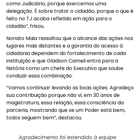
como Judiciário, porque exercemos uma
delegação. É sobre tratar o cidadão, porque o que é
feito no TJ acaba refletido em ação para o
cidadão”, frisou.
Nonato Maia ressaltou que o alcance das ações nos
lugares mais distantes e a garantia do acesso à
cidadania dependem do fortalecimento de cada
instituição e que Gladson Cameli entra para a
história como um chefe do Executivo que soube
conduzir essa combinação.
“Vamos continuar levando as boas ações. Agradeço
sua contribuição porque não vi, em 30 anos de
magistratura, essa relação, essa consciência da
parceria, mostrando que se um Poder está bem,
todos seguem bem”, destacou.
Agradecimento foi estendido à equipe