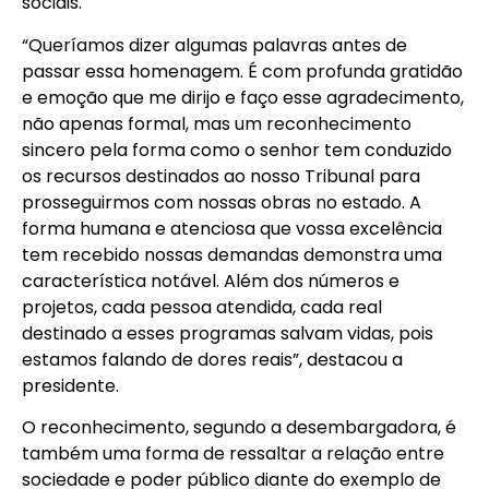
sociais.
“Queríamos dizer algumas palavras antes de
passar essa homenagem. É com profunda gratidão
e emoção que me dirijo e faço esse agradecimento,
não apenas formal, mas um reconhecimento
sincero pela forma como o senhor tem conduzido
os recursos destinados ao nosso Tribunal para
prosseguirmos com nossas obras no estado. A
forma humana e atenciosa que vossa excelência
tem recebido nossas demandas demonstra uma
característica notável. Além dos números e
projetos, cada pessoa atendida, cada real
destinado a esses programas salvam vidas, pois
estamos falando de dores reais”, destacou a
presidente.
O reconhecimento, segundo a desembargadora, é
também uma forma de ressaltar a relação entre
sociedade e poder público diante do exemplo de