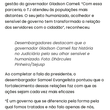
gestão do governador Gladson Cameli. “Com essa
parceria, o TJ atendeu às populações mais
distantes. O seu jeito humanizado, acolhedor e
sensível de governo tem transformado a relação
dos servidores com o cidadão”, reconheceu.
Desembargadores destacam que o
governador Gladson Cameli faz história
no Judiciário pelo seu olhar sensível e
humanizado. Foto: Dhárcules
Pinheiro/Sejusp
Ao completar a fala da presidente, o
desembargador Samoel Evangelista pontuou que o
fortalecimento dessas relações faz com que as
ações sejam cada vez mais eficazes
“É um governo que se diferencia pela forma pela
qual fomos tratados e não falo apenas de nós,