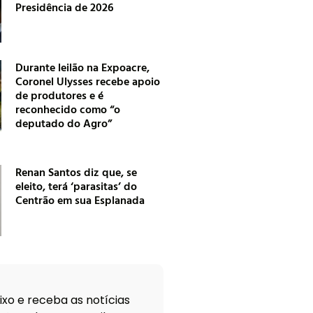
Presidência de 2026
Durante leilão na Expoacre,
Coronel Ulysses recebe apoio
de produtores e é
reconhecido como “o
deputado do Agro”
Renan Santos diz que, se
eleito, terá ‘parasitas’ do
Centrão em sua Esplanada
xo e receba as notícias