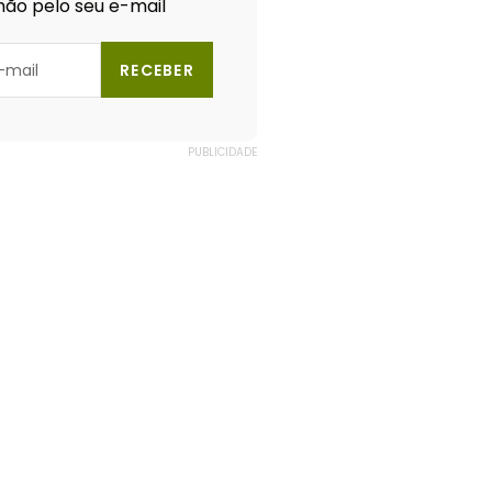
ão pelo seu e-mail
RECEBER
PUBLICIDADE