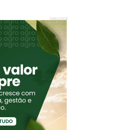
PUBLICIDADE