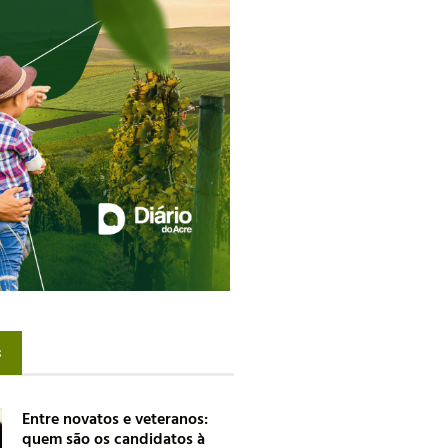
s
Entre novatos e veteranos:
quem são os candidatos à