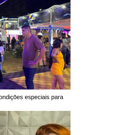
ondições especiais para