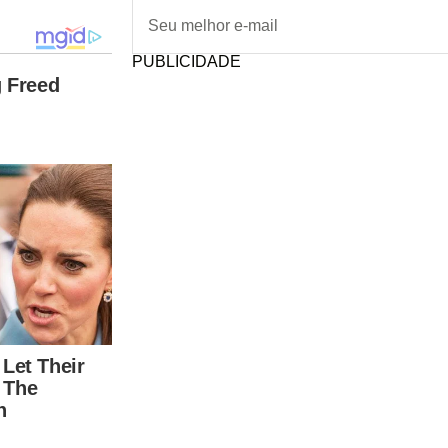
PUBLICIDADE