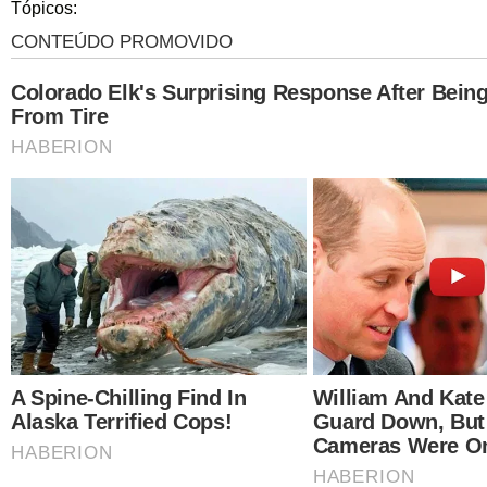
Tópicos: