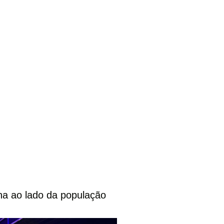
na ao lado da população