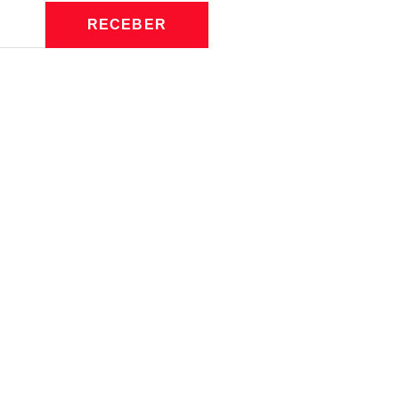
RECEBER