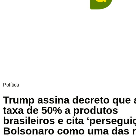
Política
Trump assina decreto que 
taxa de 50% a produtos
brasileiros e cita ‘persegui
Bolsonaro como uma das 