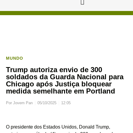
MUNDO
Trump autoriza envio de 300
soldados da Guarda Nacional para
Chicago após Justiça bloquear
medida semelhante em Portland
Por
Jovem Pan
05/10/2025
12:05
O presidente dos Estados Unidos, Donald Trump,