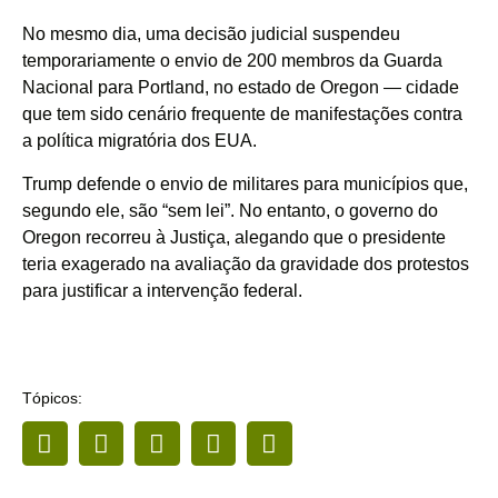
No mesmo dia, uma decisão judicial suspendeu
temporariamente o envio de 200 membros da Guarda
Nacional para
Portland
, no estado de Oregon — cidade
que tem sido cenário frequente de manifestações contra
a política migratória dos EUA.
Trump defende o envio de militares para municípios que,
segundo ele, são “sem lei”. No entanto, o governo do
Oregon recorreu à Justiça, alegando que o presidente
teria exagerado na avaliação da gravidade dos protestos
para justificar a intervenção federal.
Tópicos: