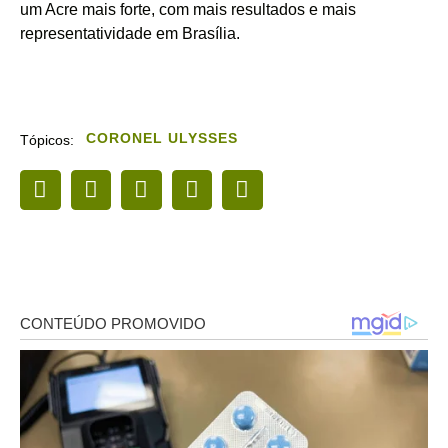
um Acre mais forte, com mais resultados e mais
representatividade em Brasília.
CORONEL ULYSSES
Tópicos: