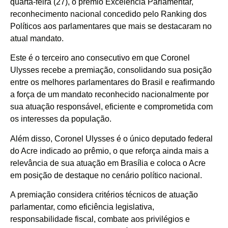
quarta-feira (27), o prêmio Excelência Parlamentar,
reconhecimento nacional concedido pelo Ranking dos
Políticos aos parlamentares que mais se destacaram no
atual mandato.
Este é o terceiro ano consecutivo em que Coronel
Ulysses recebe a premiação, consolidando sua posição
entre os melhores parlamentares do Brasil e reafirmando
a força de um mandato reconhecido nacionalmente por
sua atuação responsável, eficiente e comprometida com
os interesses da população.
Além disso, Coronel Ulysses é o único deputado federal
do Acre indicado ao prêmio, o que reforça ainda mais a
relevância de sua atuação em Brasília e coloca o Acre
em posição de destaque no cenário político nacional.
A premiação considera critérios técnicos de atuação
parlamentar, como eficiência legislativa,
responsabilidade fiscal, combate aos privilégios e