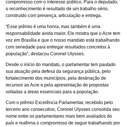
compromisso com o interesse público. Para o deputado,
o reconhecimento é resultado de um trabalho sério,
construído com presença, articulação e entrega.
“Esse prêmio é uma honra, mas também é uma
responsabilidade ainda maior. Ele mostra que o Acre tem
voz em Brasília e que o nosso mandato está trabalhando
com seriedade para entregar resultados concretos à
população”, destacou Coronel Ulysses.
Desde o início do mandato, o parlamentar tem pautado
sua atuação pela defesa da segurança pública, pelo
fortalecimento dos municípios, pela destinação de
recursos ao Acre e pela apresentação de propostas
voltadas a áreas essenciais para a população.
Com o prêmio Excelência Parlamentar, recebido pelo
terceiro ano consecutivo, Coronel Ulysses consolida seu
nome entre os parlamentares mais bem avaliados do
país e reafirma o compromisso de seguir trabalhando por