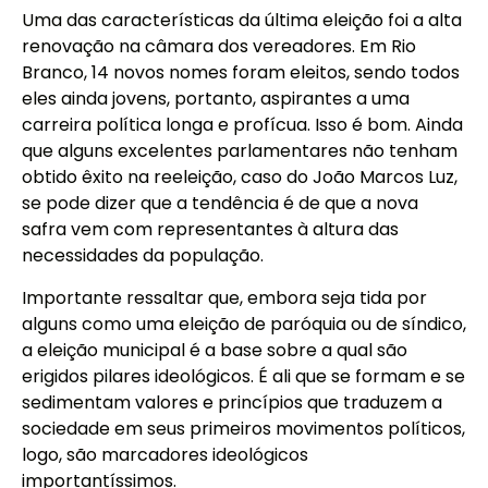
Uma das características da última eleição foi a alta
renovação na câmara dos vereadores. Em Rio
Branco, 14 novos nomes foram eleitos, sendo todos
eles ainda jovens, portanto, aspirantes a uma
carreira política longa e profícua. Isso é bom. Ainda
que alguns excelentes parlamentares não tenham
obtido êxito na reeleição, caso do João Marcos Luz,
se pode dizer que a tendência é de que a nova
safra vem com representantes à altura das
necessidades da população.
Importante ressaltar que, embora seja tida por
alguns como uma eleição de paróquia ou de síndico,
a eleição municipal é a base sobre a qual são
erigidos pilares ideológicos. É ali que se formam e se
sedimentam valores e princípios que traduzem a
sociedade em seus primeiros movimentos políticos,
logo, são marcadores ideológicos
importantíssimos.