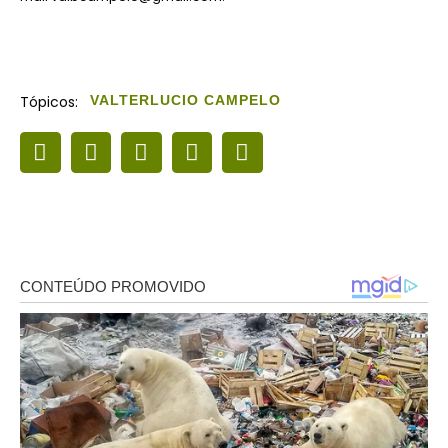
Tópicos:
VALTERLUCIO CAMPELO