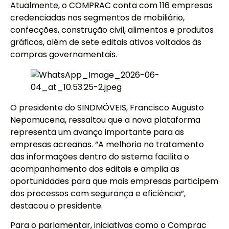
Atualmente, o COMPRAC conta com 116 empresas
credenciadas nos segmentos de mobiliário,
confecções, construção civil, alimentos e produtos
gráficos, além de sete editais ativos voltados às
compras governamentais.
O presidente do SINDMÓVEIS, Francisco Augusto
Nepomucena, ressaltou que a nova plataforma
representa um avanço importante para as
empresas acreanas. “A melhoria no tratamento
das informações dentro do sistema facilita o
acompanhamento dos editais e amplia as
oportunidades para que mais empresas participem
dos processos com segurança e eficiência”,
destacou o presidente.
Para o parlamentar, iniciativas como o Comprac