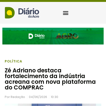
POLÍTICA
Zé Adriano destaca
fortalecimento da indústria
acreana com nova plataforma
do COMPRAC
Por
Redação
04/06/2026
10:30