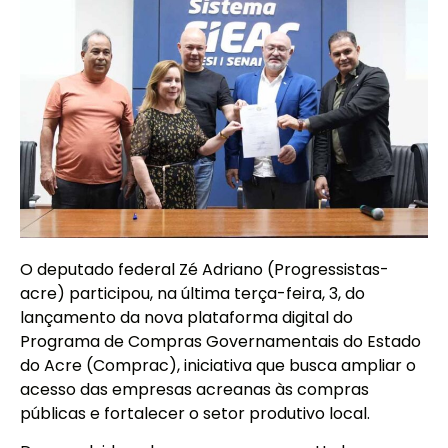
O deputado federal Zé Adriano (Progressistas-
acre) participou, na última terça-feira, 3, do
lançamento da nova plataforma digital do
Programa de Compras Governamentais do Estado
do Acre (Comprac), iniciativa que busca ampliar o
acesso das empresas acreanas às compras
públicas e fortalecer o setor produtivo local.