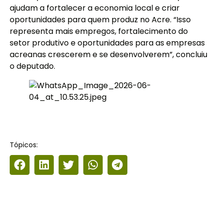
ajudam a fortalecer a economia local e criar
oportunidades para quem produz no Acre. “Isso
representa mais empregos, fortalecimento do
setor produtivo e oportunidades para as empresas
acreanas crescerem e se desenvolverem”, concluiu
o deputado.
Tópicos: