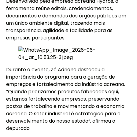
Desenvolvida pela empresa acreana Hydros, a
ferramenta reúne editais, credenciamentos,
documentos e demandas dos órgãos públicos em
um único ambiente digital, trazendo mais
transparência, agilidade e facilidade para as
empresas participantes.
Durante o evento, Zé Adriano destacou a
importância do programa para a geração de
empregos e fortalecimento da indústria acreana.
“Quando priorizamos produtos fabricados aqui,
estamos fortalecendo empresas, preservando
postos de trabalho e movimentando a economia
acreana. O setor industrial é estratégico para o
desenvolvimento do nosso estado”, afirmou o
deputado.