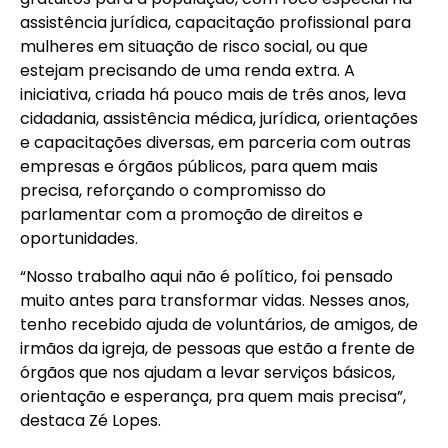
assistência jurídica, capacitação profissional para
mulheres em situação de risco social, ou que
estejam precisando de uma renda extra. A
iniciativa, criada há pouco mais de três anos, leva
cidadania, assistência médica, jurídica, orientações
e capacitações diversas, em parceria com outras
empresas e órgãos públicos, para quem mais
precisa, reforçando o compromisso do
parlamentar com a promoção de direitos e
oportunidades.
“Nosso trabalho aqui não é político, foi pensado
muito antes para transformar vidas. Nesses anos,
tenho recebido ajuda de voluntários, de amigos, de
irmãos da igreja, de pessoas que estão a frente de
órgãos que nos ajudam a levar serviços básicos,
orientação e esperança, pra quem mais precisa”,
destaca Zé Lopes.