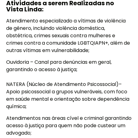
Atividades a serem Realizadas no
Vista Linda:
Atendimento especializado a vítimas de violência
de gênero, incluindo violência doméstica,
obstétrica, crimes sexuais contra mulheres e
crimes contra a comunidade LGBTQIAPN+, além de
outras vítimas em vulnerabilidade;
Ouvidoria – Canal para denúncias em geral,
garantindo o acesso à justiça;
NATERA (Núcleo de Atendimento Psicossocial)–
Apoio psicossocial a grupos vulneráveis, com foco
em saúde mental e orientação sobre dependência
química;
Atendimentos nas áreas cível e criminal garantindo
acesso à justiça para quem não pode custear um
advogado;