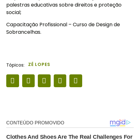
palestras educativas sobre direitos e proteção
social;
Capacitação Profissional – Curso de Design de
Sobrancelhas.
ZÉ LOPES
Tópicos: