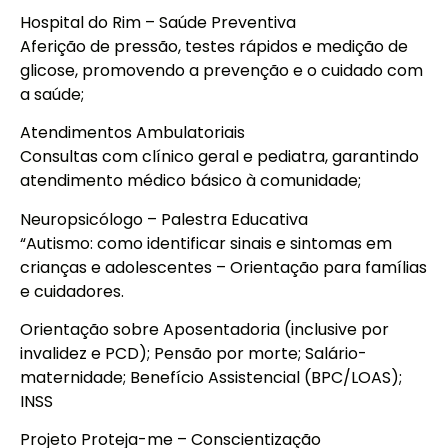
Hospital do Rim – Saúde Preventiva
Aferição de pressão, testes rápidos e medição de
glicose, promovendo a prevenção e o cuidado com
a saúde;
Atendimentos Ambulatoriais
Consultas com clínico geral e pediatra, garantindo
atendimento médico básico à comunidade;
Neuropsicólogo – Palestra Educativa
“Autismo: como identificar sinais e sintomas em
crianças e adolescentes – Orientação para famílias
e cuidadores.
Orientação sobre Aposentadoria (inclusive por
invalidez e PCD); Pensão por morte; Salário-
maternidade; Benefício Assistencial (BPC/LOAS);
INSS
Projeto Proteja-me – Conscientização