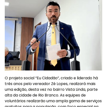
O projeto social “Eu Cidadão”, criado e liderado há
três anos pelo vereador Zé Lopes, realizará mais
uma edição, desta vez no bairro Vista Linda, parte
alta da cidade de Rio Branco. As equipes de
voluntários realizarão uma ampla gama de serviços
gratuitos para a população, com foco especial na