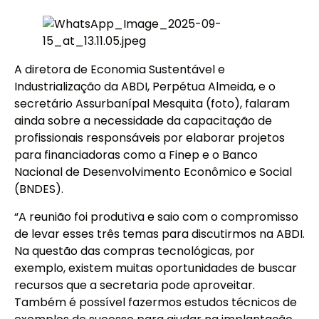
A diretora de Economia Sustentável e
Industrialização da ABDI, Perpétua Almeida, e o
secretário Assurbanípal Mesquita (foto), falaram
ainda sobre a necessidade da capacitação de
profissionais responsáveis por elaborar projetos
para financiadoras como a Finep e o Banco
Nacional de Desenvolvimento Econômico e Social
(BNDES).
“A reunião foi produtiva e saio com o compromisso
de levar esses três temas para discutirmos na ABDI.
Na questão das compras tecnológicas, por
exemplo, existem muitas oportunidades de buscar
recursos que a secretaria pode aproveitar.
Também é possível fazermos estudos técnicos de