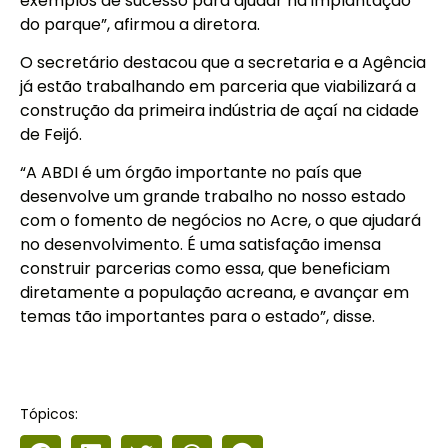
exemplos de sucesso para ajudar na implantação
do parque”, afirmou a diretora.
O secretário destacou que a secretaria e a Agência
já estão trabalhando em parceria que viabilizará a
construção da primeira indústria de açaí na cidade
de Feijó.
“A ABDI é um órgão importante no país que
desenvolve um grande trabalho no nosso estado
com o fomento de negócios no Acre, o que ajudará
no desenvolvimento. É uma satisfação imensa
construir parcerias como essa, que beneficiam
diretamente a população acreana, e avançar em
temas tão importantes para o estado”, disse.
Tópicos: