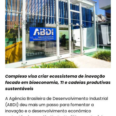
Complexo visa criar ecossistema de inovação
focado em bioeconomia, TI e cadeias produtivas
sustentáveis
A Agência Brasileira de Desenvolvimento Industrial
(ABDI) deu mais um passo para fomentar a
inovação e o desenvolvimento econômico