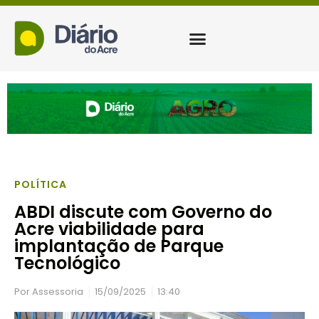
POLÍTICA
ABDI discute com Governo do
Acre viabilidade para
implantação de Parque
Tecnológico
Por
Assessoria
15/09/2025
13:40