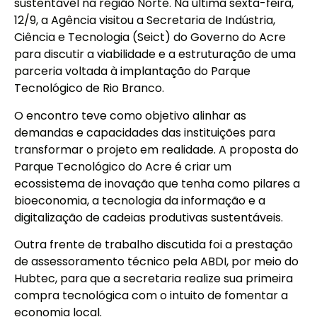
sustentável na região Norte. Na última sexta-feira,
12/9, a Agência visitou a Secretaria de Indústria,
Ciência e Tecnologia (Seict) do Governo do Acre
para discutir a viabilidade e a estruturação de uma
parceria voltada à implantação do Parque
Tecnológico de Rio Branco.
O encontro teve como objetivo alinhar as
demandas e capacidades das instituições para
transformar o projeto em realidade. A proposta do
Parque Tecnológico do Acre é criar um
ecossistema de inovação que tenha como pilares a
bioeconomia, a tecnologia da informação e a
digitalização de cadeias produtivas sustentáveis.
Outra frente de trabalho discutida foi a prestação
de assessoramento técnico pela ABDI, por meio do
Hubtec, para que a secretaria realize sua primeira
compra tecnológica com o intuito de fomentar a
economia local.