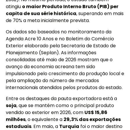
atingiu
o maior Produto Interno Bruto (PIB) per
capita de sua série histórica
, superando em mais
de 70% a meta inicialmente prevista.
Os dados são baseados no monitoramento da
Agenda Acre 10 Anos e no Boletim do Comércio
Exterior elaborado pela Secretaria de Estado de
Planejamento (Seplan). As informações
consolidadas até maio de 2026 mostram que o
avanço da economia acreana tem sido
impulsionado pelo crescimento da produção local e
pela ampliação do número de mercados
internacionais atendidos pelos produtos do estado.
Entre os destaques da pauta exportadora está a
soja
, que se mantém como o principal produto
vendido ao exterior em 2026, com
US$ 15,86
milhões
, o equivalente a
29,3% das exportações
estaduais
. Em maio, a
Turquia
foi o maior destino