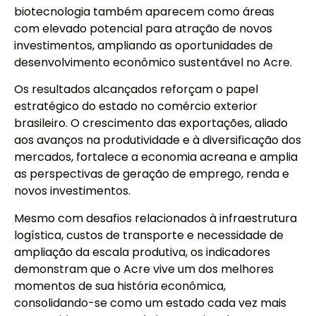
biotecnologia também aparecem como áreas
com elevado potencial para atração de novos
investimentos, ampliando as oportunidades de
desenvolvimento econômico sustentável no Acre.
Os resultados alcançados reforçam o papel
estratégico do estado no comércio exterior
brasileiro. O crescimento das exportações, aliado
aos avanços na produtividade e à diversificação dos
mercados, fortalece a economia acreana e amplia
as perspectivas de geração de emprego, renda e
novos investimentos.
Mesmo com desafios relacionados à infraestrutura
logística, custos de transporte e necessidade de
ampliação da escala produtiva, os indicadores
demonstram que o Acre vive um dos melhores
momentos de sua história econômica,
consolidando-se como um estado cada vez mais