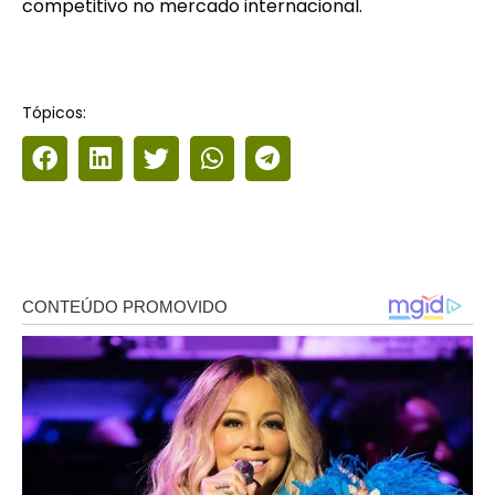
competitivo no mercado internacional.
Tópicos: