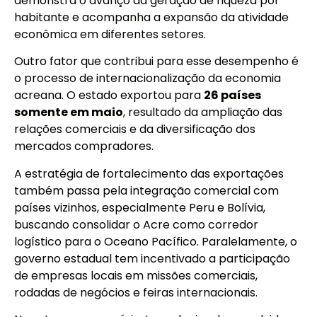
demonstra o avanço da geração de riqueza por
habitante e acompanha a expansão da atividade
econômica em diferentes setores.
Outro fator que contribui para esse desempenho é
o processo de internacionalização da economia
acreana. O estado exportou para
26 países
somente em maio
, resultado da ampliação das
relações comerciais e da diversificação dos
mercados compradores.
A estratégia de fortalecimento das exportações
também passa pela integração comercial com
países vizinhos, especialmente Peru e Bolívia,
buscando consolidar o Acre como corredor
logístico para o Oceano Pacífico. Paralelamente, o
governo estadual tem incentivado a participação
de empresas locais em missões comerciais,
rodadas de negócios e feiras internacionais.