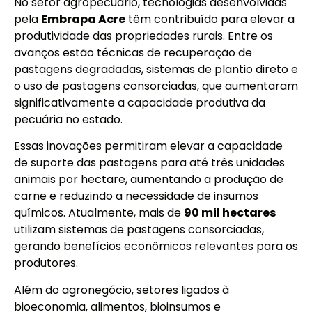
No setor agropecuário, tecnologias desenvolvidas
pela
Embrapa Acre
têm contribuído para elevar a
produtividade das propriedades rurais. Entre os
avanços estão técnicas de recuperação de
pastagens degradadas, sistemas de plantio direto e
o uso de pastagens consorciadas, que aumentaram
significativamente a capacidade produtiva da
pecuária no estado.
Essas inovações permitiram elevar a capacidade
de suporte das pastagens para até três unidades
animais por hectare, aumentando a produção de
carne e reduzindo a necessidade de insumos
químicos. Atualmente, mais de
90 mil hectares
utilizam sistemas de pastagens consorciadas,
gerando benefícios econômicos relevantes para os
produtores.
Além do agronegócio, setores ligados à
bioeconomia, alimentos, bioinsumos e