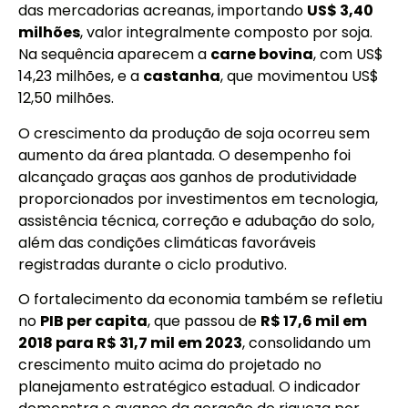
das mercadorias acreanas, importando
US$ 3,40
milhões
, valor integralmente composto por soja.
Na sequência aparecem a
carne bovina
, com US$
14,23 milhões, e a
castanha
, que movimentou US$
12,50 milhões.
O crescimento da produção de soja ocorreu sem
aumento da área plantada. O desempenho foi
alcançado graças aos ganhos de produtividade
proporcionados por investimentos em tecnologia,
assistência técnica, correção e adubação do solo,
além das condições climáticas favoráveis
registradas durante o ciclo produtivo.
O fortalecimento da economia também se refletiu
no
PIB per capita
, que passou de
R$ 17,6 mil em
2018 para R$ 31,7 mil em 2023
, consolidando um
crescimento muito acima do projetado no
planejamento estratégico estadual. O indicador