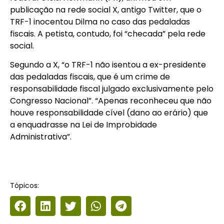
publicação na rede social X, antigo Twitter, que o
TRF-1 inocentou Dilma no caso das pedaladas
fiscais. A petista, contudo, foi “checada” pela rede
social.
Segundo a X, “o TRF-1 não isentou a ex-presidente
das pedaladas fiscais, que é um crime de
responsabilidade fiscal julgado exclusivamente pelo
Congresso Nacional”. “Apenas reconheceu que não
houve responsabilidade cível (dano ao erário) que
a enquadrasse na Lei de Improbidade
Administrativa”.
Tópicos: