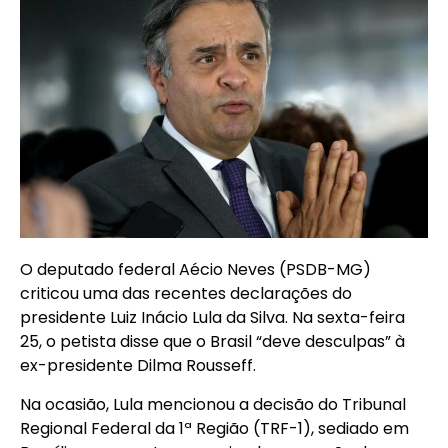
O deputado federal Aécio Neves (PSDB-MG)
criticou uma das recentes declarações do
presidente Luiz Inácio Lula da Silva. Na sexta-feira
25, o petista disse que o Brasil “deve desculpas” à
ex-presidente Dilma Rousseff.
Na ocasião, Lula mencionou a decisão do Tribunal
Regional Federal da 1ª Região (TRF-1), sediado em