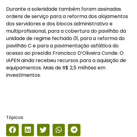
Durante a solenidade também foram assinadas
ordens de serviço para a reforma dos alojamentos
dos servidores e dos blocos administrativo e
multiprofissional, para a cobertura do pavilhão da
unidade de regime fechado 01, para a reforma do
pavilhão C e para a pavimentação asfáltica do
acesso ao presídio Francisco D’Oliveira Conde. O
IAPEN ainda recebeu recursos para a aquisição de
equipamentos. Mais de R$ 2,5 milhões em
investimentos.
Tópicos: