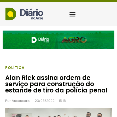
POLÍTICA
Alan Rick assina ordem de
serviço para construção do
estande de tiro da polícia penal
Por
Assessoria
23/03/2022
15:18