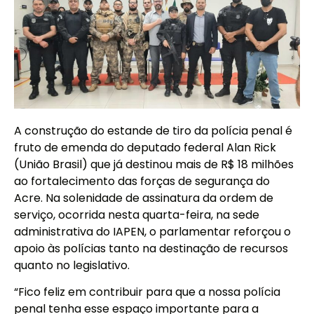
A construção do estande de tiro da polícia penal é
fruto de emenda do deputado federal Alan Rick
(União Brasil) que já destinou mais de R$ 18 milhões
ao fortalecimento das forças de segurança do
Acre. Na solenidade de assinatura da ordem de
serviço, ocorrida nesta quarta-feira, na sede
administrativa do IAPEN, o parlamentar reforçou o
apoio às polícias tanto na destinação de recursos
quanto no legislativo.
“Fico feliz em contribuir para que a nossa polícia
penal tenha esse espaço importante para a