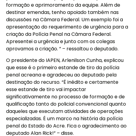
formação e aprimoramento da equipe. Além de
destinar emendas, tenho apoiado também nas
discussões na Câmara Federal. Um exemplo foi a
apresentação do requerimento de urgência para a
criação da Polícia Penal na Câmara Federal.
Apresentei a urgência e junto com os colegas
aprovamos a criação. ” – ressaltou o deputado.
O presidente do IAPEN, Arlenilson Cunha, explicou
que esse é o primeiro estande de tiro da polícia
penal acreana e agradeceu ao deputado pela
destinação do recurso. “É inédito e certamente
esse estande de tiro vai impactar
significativamente no processo de formação e de
qualificação tanto do policial convencional quanto
daqueles que executam atividades de operações
especializadas. É um marco na história da polícia
penal do Estado do Acre. Fica o agradecimento ao
deputado Alan Rick!” – disse.