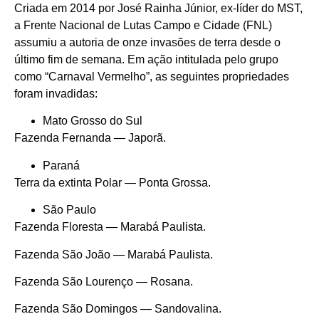
Criada em 2014 por José Rainha Júnior, ex-líder do MST,
a Frente Nacional de Lutas Campo e Cidade (FNL)
assumiu a autoria de onze invasões de terra desde o
último fim de semana. Em ação intitulada pelo grupo
como “Carnaval Vermelho”, as seguintes propriedades
foram invadidas:
Mato Grosso do Sul
Fazenda Fernanda — Japorã.
Paraná
Terra da extinta Polar — Ponta Grossa.
São Paulo
Fazenda Floresta — Marabá Paulista.
Fazenda São João — Marabá Paulista.
Fazenda São Lourenço — Rosana.
Fazenda São Domingos — Sandovalina.