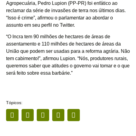
Agropecuária, Pedro Lupion (PP-PR) foi enfático ao
reclamar da série de invasões de terra nos últimos dias.
“Isso é crime”, afirmou o parlamentar ao abordar o
assunto em seu perfil no Twitter.
“O Incra tem 90 milhões de hectares de áreas de
assentamento e 110 milhões de hectares de áreas da
União que podem ser usadas para a reforma agrária. Não
tem cabimento!”, afirmou Lupion. “Nós, produtores rurais,
queremos saber que atitudes o governo vai tomar e o que
será feito sobre essa barbárie.”
Tópicos: