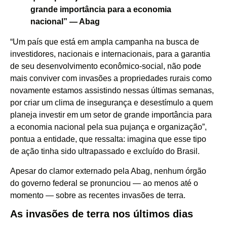
grande importância para a economia
nacional” — Abag
“Um país que está em ampla campanha na busca de
investidores, nacionais e internacionais, para a garantia
de seu desenvolvimento econômico-social, não pode
mais conviver com invasões a propriedades rurais como
novamente estamos assistindo nessas últimas semanas,
por criar um clima de insegurança e desestímulo a quem
planeja investir em um setor de grande importância para
a economia nacional pela sua pujança e organização”,
pontua a entidade, que ressalta: imagina que esse tipo
de ação tinha sido ultrapassado e excluído do Brasil.
Apesar do clamor externado pela Abag, nenhum órgão
do governo federal se pronunciou — ao menos até o
momento — sobre as recentes invasões de terra.
As invasões de terra nos últimos dias