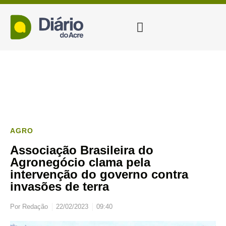
AGRO
Associação Brasileira do
Agronegócio clama pela
intervenção do governo contra
invasões de terra
Por
Redação
22/02/2023
09:40