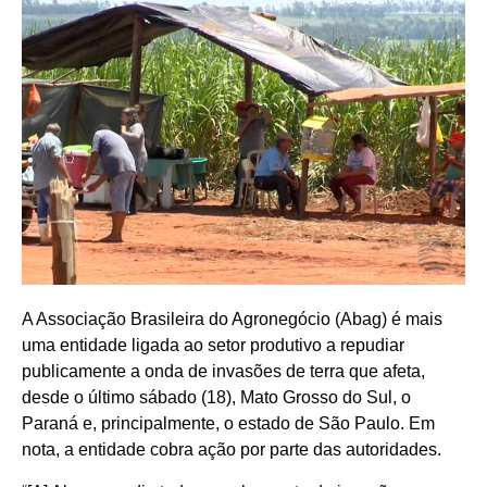
A Associação Brasileira do Agronegócio (Abag) é mais
uma entidade ligada ao setor produtivo a repudiar
publicamente a onda de invasões de terra que afeta,
desde o último sábado (18), Mato Grosso do Sul, o
Paraná e, principalmente, o estado de São Paulo. Em
nota, a entidade cobra ação por parte das autoridades.