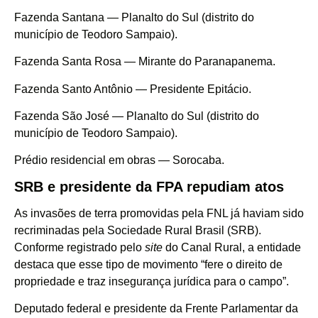
Fazenda Santana — Planalto do Sul (distrito do
município de Teodoro Sampaio).
Fazenda Santa Rosa — Mirante do Paranapanema.
Fazenda Santo Antônio — Presidente Epitácio.
Fazenda São José — Planalto do Sul (distrito do
município de Teodoro Sampaio).
Prédio residencial em obras — Sorocaba.
SRB e presidente da FPA repudiam atos
As invasões de terra promovidas pela FNL já haviam sido
recriminadas pela Sociedade Rural Brasil (SRB).
Conforme registrado pelo
site
do Canal Rural, a entidade
destaca que esse tipo de movimento “fere o direito de
propriedade e traz insegurança jurídica para o campo”.
Deputado federal e presidente da Frente Parlamentar da