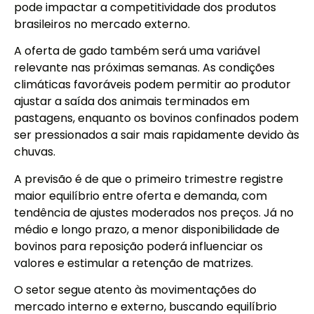
pode impactar a competitividade dos produtos
brasileiros no mercado externo.
A oferta de gado também será uma variável
relevante nas próximas semanas. As condições
climáticas favoráveis podem permitir ao produtor
ajustar a saída dos animais terminados em
pastagens, enquanto os bovinos confinados podem
ser pressionados a sair mais rapidamente devido às
chuvas.
A previsão é de que o primeiro trimestre registre
maior equilíbrio entre oferta e demanda, com
tendência de ajustes moderados nos preços. Já no
médio e longo prazo, a menor disponibilidade de
bovinos para reposição poderá influenciar os
valores e estimular a retenção de matrizes.
O setor segue atento às movimentações do
mercado interno e externo, buscando equilíbrio