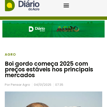
AGRO
Boi gordo começa 2025 com
preços estáveis nos principais
mercados
Por
Pensar Agro
04/01/2025
07:35