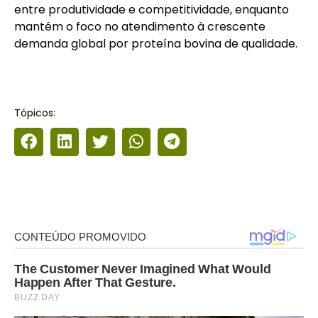
entre produtividade e competitividade, enquanto
mantém o foco no atendimento à crescente
demanda global por proteína bovina de qualidade.
Tópicos: