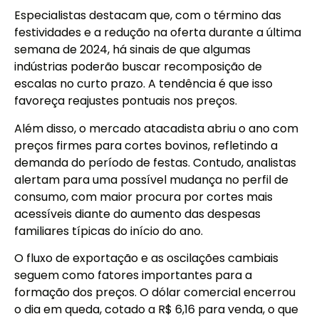
Especialistas destacam que, com o término das
festividades e a redução na oferta durante a última
semana de 2024, há sinais de que algumas
indústrias poderão buscar recomposição de
escalas no curto prazo. A tendência é que isso
favoreça reajustes pontuais nos preços.
Além disso, o mercado atacadista abriu o ano com
preços firmes para cortes bovinos, refletindo a
demanda do período de festas. Contudo, analistas
alertam para uma possível mudança no perfil de
consumo, com maior procura por cortes mais
acessíveis diante do aumento das despesas
familiares típicas do início do ano.
O fluxo de exportação e as oscilações cambiais
seguem como fatores importantes para a
formação dos preços. O dólar comercial encerrou
o dia em queda, cotado a R$ 6,16 para venda, o que