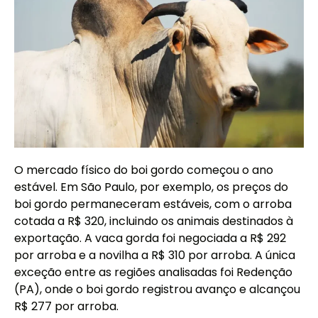
O mercado físico do boi gordo começou o ano
estável. Em São Paulo, por exemplo, os preços do
boi gordo permaneceram estáveis, com o arroba
cotada a R$ 320, incluindo os animais destinados à
exportação. A vaca gorda foi negociada a R$ 292
por arroba e a novilha a R$ 310 por arroba. A única
exceção entre as regiões analisadas foi Redenção
(PA), onde o boi gordo registrou avanço e alcançou
R$ 277 por arroba.