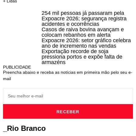
+ Lidas
254 mil pessoas já passaram pela
Expoacre 2026; segurança registra
acidentes e ocorrências
Casos de raiva bovina avançam e
colocam rebanhos em alerta
Expoacre 2026: setor gráfico celebra
ano de incremento nas vendas
Exportação recorde de soja
pressiona portos e expõe falta de
armazéns
PUBLICIDADE
Preencha abaixo e receba as notícias em primeira mão pelo seu e-
mail
RECEBER
_Rio Branco