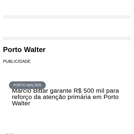
Porto Walter
PUBLICIDADE
PORTO WALTER
Marcio Bittar garante R$ 500 mil para
reforço da atenção primária em Porto
Walter