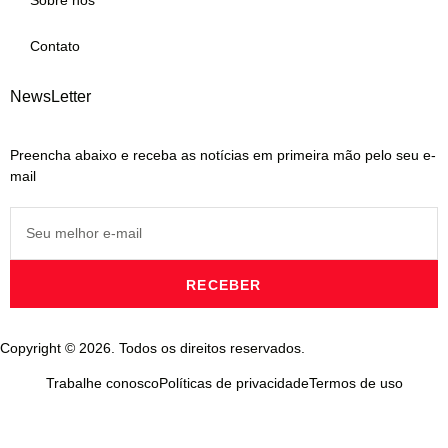
Contato
NewsLetter
Preencha abaixo e receba as notícias em primeira mão pelo seu e-
mail
RECEBER
Copyright © 2026. Todos os direitos reservados.
Trabalhe conosco
Políticas de privacidade
Termos de uso