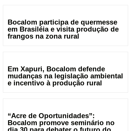
Bocalom participa de quermesse
em Brasiléia e visita produção de
frangos na zona rural
Em Xapuri, Bocalom defende
mudanças na legislação ambiental
e incentivo à produção rural
“Acre de Oportunidades”:
Bocalom promove seminário no
dia 30 para debater o futuro do