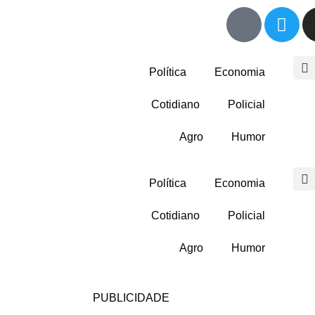
Política
Economia
Cotidiano
Policial
Agro
Humor
Política
Economia
Cotidiano
Policial
Agro
Humor
PUBLICIDADE