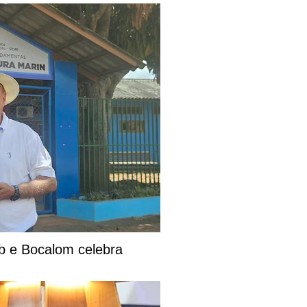
eb e Bocalom celebra