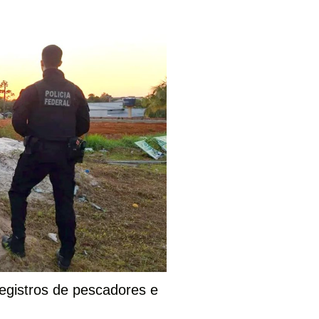
egistros de pescadores e