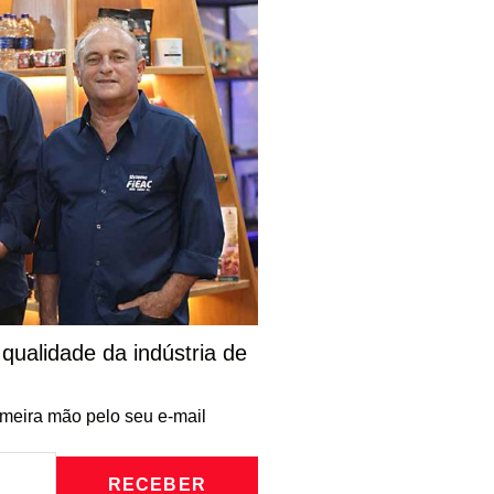
qualidade da indústria de
imeira mão pelo seu e-mail
RECEBER