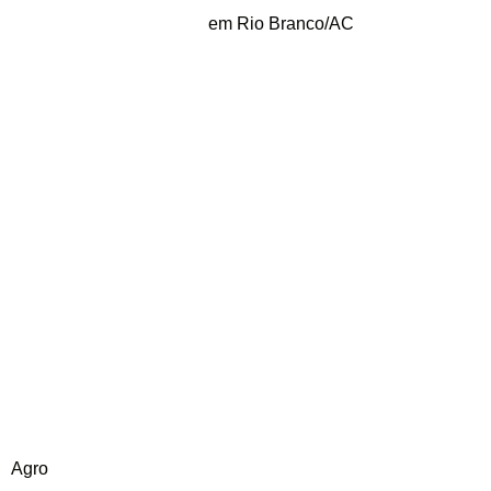
em Rio Branco/AC
Agro