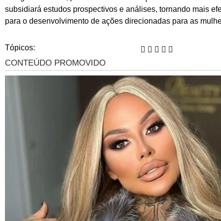
subsidiará estudos prospectivos e análises, tornando mais efe
para o desenvolvimento de ações direcionadas para as mulher
Tópicos: