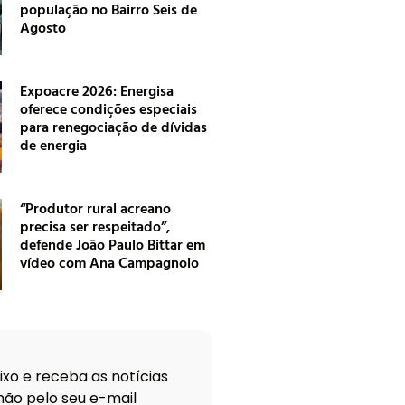
população no Bairro Seis de
Agosto
Expoacre 2026: Energisa
oferece condições especiais
para renegociação de dívidas
de energia
“Produtor rural acreano
precisa ser respeitado”,
defende João Paulo Bittar em
vídeo com Ana Campagnolo
xo e receba as notícias
ão pelo seu e-mail