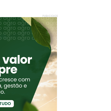
PUBLICIDADE