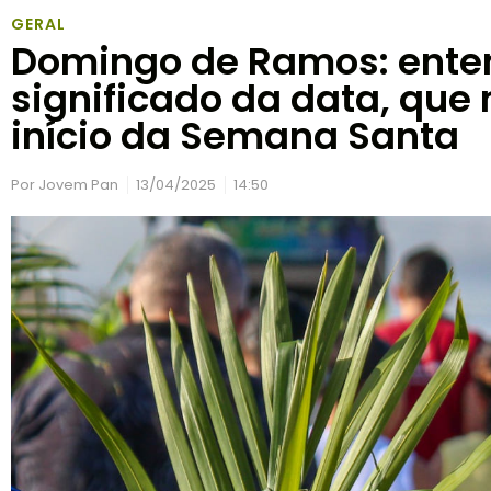
GERAL
Domingo de Ramos: ente
significado da data, que
início da Semana Santa
Por
Jovem Pan
13/04/2025
14:50