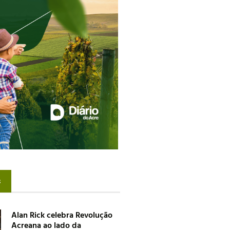
s
Alan Rick celebra Revolução
Acreana ao lado da