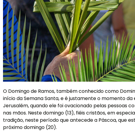
O Domingo de Ramos, também conhecido como Doming
início da Semana Santa, e é justamente o momento da
Jerusalém, quando ele foi ovacionado pelas pessoas 
nas mãos. Neste domingo (13), fiéis cristãos, em especia
tradição, neste período que antecede a Páscoa, que es
próximo domingo (20).