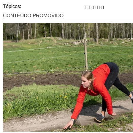
Tópicos: