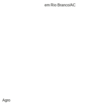
em Rio Branco/AC
Agro