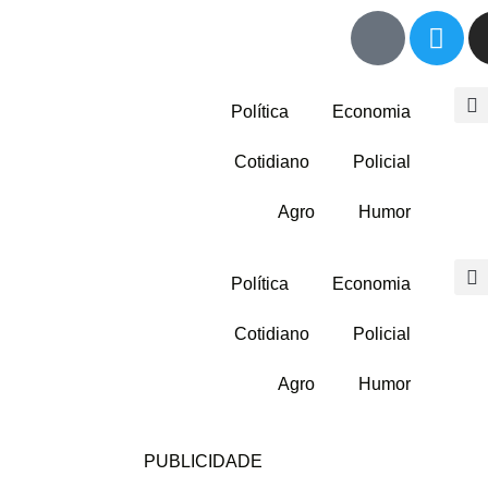
Política
Economia
Cotidiano
Policial
Agro
Humor
Política
Economia
Cotidiano
Policial
Agro
Humor
PUBLICIDADE