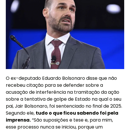
O ex-deputado Eduardo Bolsonaro disse que não
recebeu citação para se defender sobre a
acusação de interferência na tramitação da ação
sobre a tentativa de golpe de Estado na qual o seu
pai, Jair Bolsonaro, foi sentenciado no final de 2025.
Segundo ele,
tudo o que ficou sabendo foi pela
imprensa.
“São suposições e tese e, para mim,
esse processo nunca se iniciou, porque um