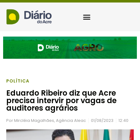
POLÍTICA
Eduardo Ribeiro diz que Acre
precisa intervir por vagas de
auditores agrários
Por
Mircléia Magalhães, Agência Aleac
01/08/2023
12:40