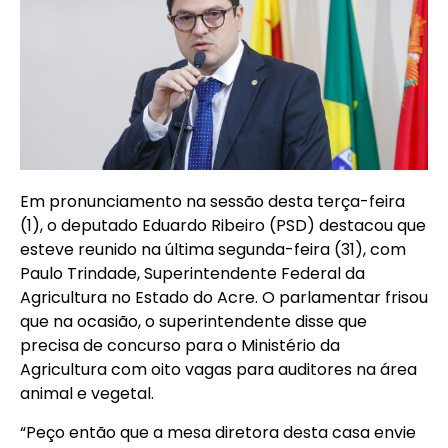
Em pronunciamento na sessão desta terça-feira
(1), o deputado Eduardo Ribeiro (PSD) destacou que
esteve reunido na última segunda-feira (31), com
Paulo Trindade, Superintendente Federal da
Agricultura no Estado do Acre. O parlamentar frisou
que na ocasião, o superintendente disse que
precisa de concurso para o Ministério da
Agricultura com oito vagas para auditores na área
animal e vegetal.
“Peço então que a mesa diretora desta casa envie