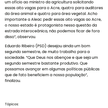
um ofício ao ministro da agricultura solicitando
essas oito vagas para o Acre, quatro para auditores
da área animal e quatro para área vegetal. Acho
importante a Aleac pedir essas oito vagas ao Acre,
o nosso estado é protagonista nessa questão da
estrada interoceânica, não podemos ficar de fora
disso”, observou.
Eduardo Ribeiro (PSD) desejou ainda um bom
segundo semestre, de muito trabalho para a
sociedade. “Que Deus nos abençoe e que seja um
segundo semestre bastante produtivo. Que
possamos avançar em algumas políticas públicas
que de fato beneficiem a nossa população”,
finalizou.
Tópicos: