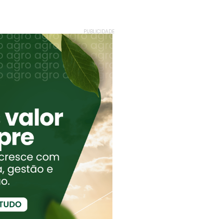
PUBLICIDADE