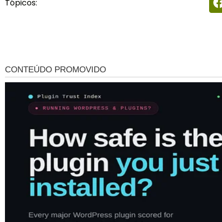
Tópicos: