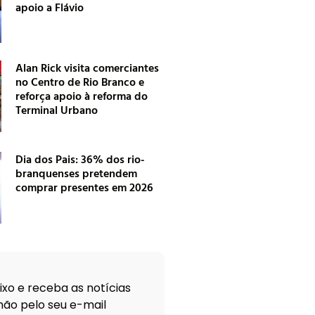
apoio a Flávio
Alan Rick visita comerciantes
no Centro de Rio Branco e
reforça apoio à reforma do
Terminal Urbano
Dia dos Pais: 36% dos rio-
branquenses pretendem
comprar presentes em 2026
xo e receba as notícias
ão pelo seu e-mail