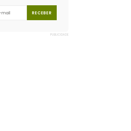
RECEBER
PUBLICIDADE