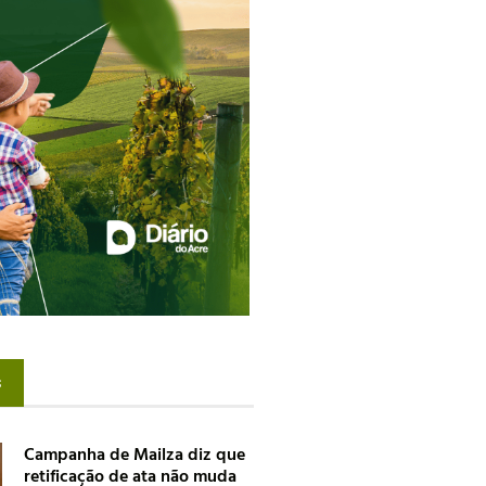
s
Campanha de Mailza diz que
retificação de ata não muda