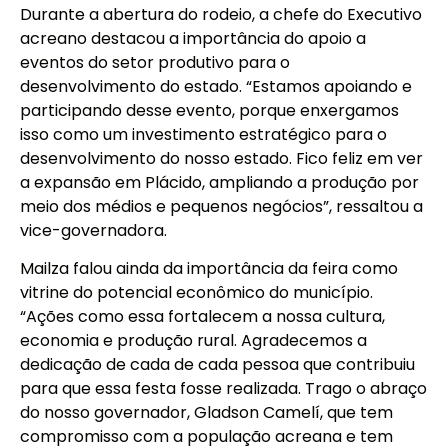
Durante a abertura do rodeio, a chefe do Executivo
acreano destacou a importância do apoio a
eventos do setor produtivo para o
desenvolvimento do estado. “Estamos apoiando e
participando desse evento, porque enxergamos
isso como um investimento estratégico para o
desenvolvimento do nosso estado. Fico feliz em ver
a expansão em Plácido, ampliando a produção por
meio dos médios e pequenos negócios”, ressaltou a
vice-governadora.
Mailza falou ainda da importância da feira como
vitrine do potencial econômico do município.
“Ações como essa fortalecem a nossa cultura,
economia e produção rural. Agradecemos a
dedicação de cada de cada pessoa que contribuiu
para que essa festa fosse realizada. Trago o abraço
do nosso governador, Gladson Camelí, que tem
compromisso com a população acreana e tem