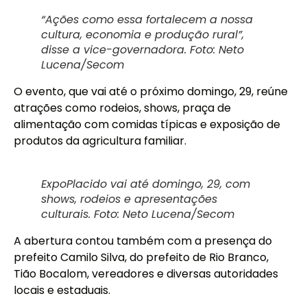
“Ações como essa fortalecem a nossa
cultura, economia e produção rural”,
disse a vice-governadora. Foto: Neto
Lucena/Secom
O evento, que vai até o próximo domingo, 29, reúne
atrações como rodeios, shows, praça de
alimentação com comidas típicas e exposição de
produtos da agricultura familiar.
ExpoPlacido vai até domingo, 29, com
shows, rodeios e apresentações
culturais. Foto: Neto Lucena/Secom
A abertura contou também com a presença do
prefeito Camilo Silva, do prefeito de Rio Branco,
Tião Bocalom, vereadores e diversas autoridades
locais e estaduais.