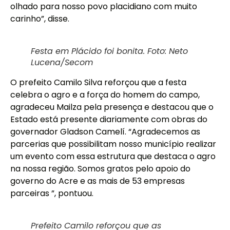
olhado para nosso povo placidiano com muito
carinho”, disse.
Festa em Plácido foi bonita. Foto: Neto
Lucena/Secom
O prefeito Camilo Silva reforçou que a festa
celebra o agro e a força do homem do campo,
agradeceu Mailza pela presença e destacou que o
Estado está presente diariamente com obras do
governador Gladson Camelí. “Agradecemos as
parcerias que possibilitam nosso município realizar
um evento com essa estrutura que destaca o agro
na nossa região. Somos gratos pelo apoio do
governo do Acre e as mais de 53 empresas
parceiras ”, pontuou.
Prefeito Camilo reforçou que as