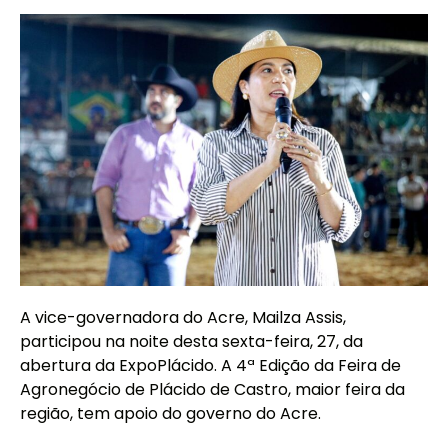
A vice-governadora do Acre, Mailza Assis,
participou na noite desta sexta-feira, 27, da
abertura da ExpoPlácido. A 4ª Edição da Feira de
Agronegócio de Plácido de Castro, maior feira da
região, tem apoio do governo do Acre.