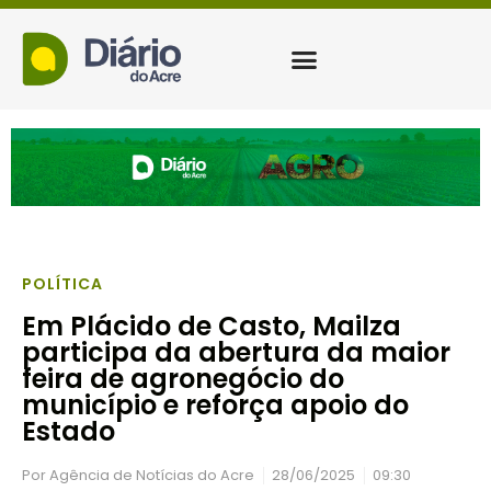
POLÍTICA
Em Plácido de Casto, Mailza
participa da abertura da maior
feira de agronegócio do
município e reforça apoio do
Estado
Por
Agência de Notícias do Acre
28/06/2025
09:30