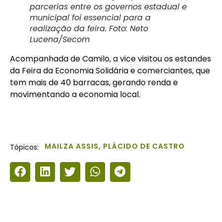
parcerias entre os governos estadual e
municipal foi essencial para a
realização da feira. Foto: Neto
Lucena/Secom
Acompanhada de Camilo, a vice visitou os estandes
da Feira da Economia Solidária e comerciantes, que
tem mais de 40 barracas, gerando renda e
movimentando a economia local.
MAILZA ASSIS
,
PLÁCIDO DE CASTRO
Tópicos: