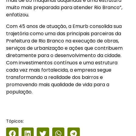
mais de 85 máquinas adquiridas e uma estrutura
muito mais preparada para atender Rio Branco”,
enfatizou.
Com 45 anos de atuação, a Emurb consolida sua
trajetória como uma das principais parceiras da
Prefeitura de Rio Branco na execução de obras,
serviços de urbanização e ações que contribuem
diretamente para o desenvolvimento da cidade.
Com investimentos contínuos e uma estrutura
cada vez mais fortalecida, a empresa segue
transformando a realidade dos bairros e
promovendo mais qualidade de vida para a
população.
Tópicos: