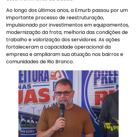
Ao longo dos últimos anos, a Emurb passou por um
importante processo de reestruturação,
impulsionado por investimentos em equipamentos,
modernização da frota, melhoria das condições de
trabalho e valorização dos servidores. As ações
fortaleceram a capacidade operacional da
empresa e ampliaram sua atuação nos bairros e
comunidades de Rio Branco.