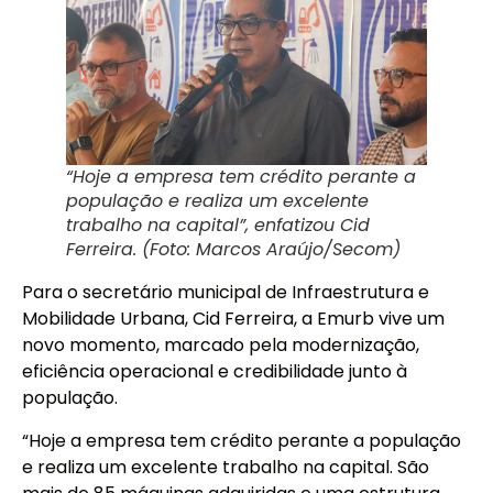
“Hoje a empresa tem crédito perante a
população e realiza um excelente
trabalho na capital”, enfatizou Cid
Ferreira. (Foto: Marcos Araújo/Secom)
Para o secretário municipal de Infraestrutura e
Mobilidade Urbana, Cid Ferreira, a Emurb vive um
novo momento, marcado pela modernização,
eficiência operacional e credibilidade junto à
população.
“Hoje a empresa tem crédito perante a população
e realiza um excelente trabalho na capital. São