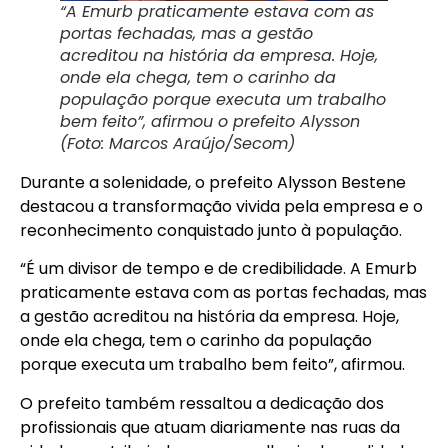
“A Emurb praticamente estava com as
portas fechadas, mas a gestão
acreditou na história da empresa. Hoje,
onde ela chega, tem o carinho da
população porque executa um trabalho
bem feito”, afirmou o prefeito Alysson
(Foto: Marcos Araújo/Secom)
Durante a solenidade, o prefeito Alysson Bestene
destacou a transformação vivida pela empresa e o
reconhecimento conquistado junto à população.
“É um divisor de tempo e de credibilidade. A Emurb
praticamente estava com as portas fechadas, mas
a gestão acreditou na história da empresa. Hoje,
onde ela chega, tem o carinho da população
porque executa um trabalho bem feito”, afirmou.
O prefeito também ressaltou a dedicação dos
profissionais que atuam diariamente nas ruas da