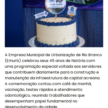
A Empresa Municipal de Urbanização de Rio Branco
(Emurb) celebrou seus 45 anos de história com
uma programação especial voltada aos servidores
que contribuem diariamente para a construção e
manutenção da infraestrutura da capital acreana.
A comemoração contou com café da manhã,
vacinação, testes rápidos e atendimento
odontológico, reunindo trabalhadores que
desempenham papel fundamental no
desenvolvimento da cidade.