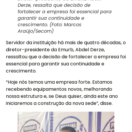
Derze, ressalta que decisão de
fortalecer a empresa foi essencial para
garantir sua continuidade e
crescimento. (Foto: Marcos
Araújo/Secom)
Servidor da instituição há mais de quatro décadas, o
diretor-presidente da Emurb, Abdel Derze,
ressaltou que a decisão de fortalecer a empresa foi
essencial para garantir sua continuidade e
crescimento.
“Hoje nós temos uma empresa forte. Estamos
recebendo equipamentos novos, melhorando
nossa estrutura e, se Deus quiser, ainda este ano
iniciaremos a construção da nova sede”, disse.