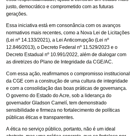
justo, democrático e comprometido com as futuras
gerações.
Essa iniciativa está em consonância com os avanços
normativos mais recentes, como a Nova Lei de Licitações
(Lei nº 14.133/2021), a Lei Anticorrupção (Lei nº
12.846/2013), o Decreto Federal nº 11.529/2023 e o
Decreto Estadual nº 10.991/2022, além de dialogar com
as diretrizes do Plano de Integridade da CGE/AC.
Com essa ação, reafirmamos o compromisso institucional
da CGE com a construção de uma cultura de integridade
e com a consolidação das boas práticas de governança.
O governo do Estado do Acre, sob a liderança do
governador Gladson Camelí, tem demonstrado
sensibilidade e firmeza no fortalecimento de políticas
públicas éticas e transparentes.
A ética no serviço público, portanto, não é um ideal