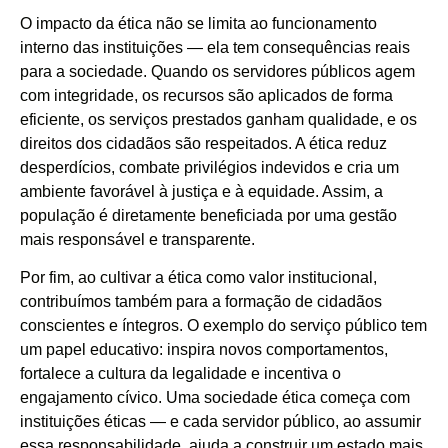
O impacto da ética não se limita ao funcionamento
interno das instituições — ela tem consequências reais
para a sociedade. Quando os servidores públicos agem
com integridade, os recursos são aplicados de forma
eficiente, os serviços prestados ganham qualidade, e os
direitos dos cidadãos são respeitados. A ética reduz
desperdícios, combate privilégios indevidos e cria um
ambiente favorável à justiça e à equidade. Assim, a
população é diretamente beneficiada por uma gestão
mais responsável e transparente.
Por fim, ao cultivar a ética como valor institucional,
contribuímos também para a formação de cidadãos
conscientes e íntegros. O exemplo do serviço público tem
um papel educativo: inspira novos comportamentos,
fortalece a cultura da legalidade e incentiva o
engajamento cívico. Uma sociedade ética começa com
instituições éticas — e cada servidor público, ao assumir
essa responsabilidade, ajuda a construir um estado mais