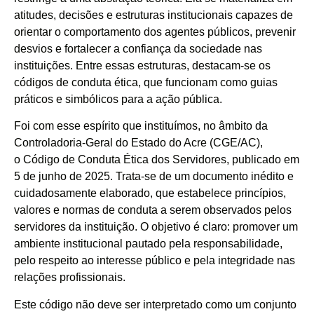
atitudes, decisões e estruturas institucionais capazes de
orientar o comportamento dos agentes públicos, prevenir
desvios e fortalecer a confiança da sociedade nas
instituições. Entre essas estruturas, destacam-se os
códigos de conduta ética, que funcionam como guias
práticos e simbólicos para a ação pública.
Foi com esse espírito que instituímos, no âmbito da
Controladoria-Geral do Estado do Acre (CGE/AC),
o Código de Conduta Ética dos Servidores, publicado em
5 de junho de 2025. Trata-se de um documento inédito e
cuidadosamente elaborado, que estabelece princípios,
valores e normas de conduta a serem observados pelos
servidores da instituição. O objetivo é claro: promover um
ambiente institucional pautado pela responsabilidade,
pelo respeito ao interesse público e pela integridade nas
relações profissionais.
Este código não deve ser interpretado como um conjunto