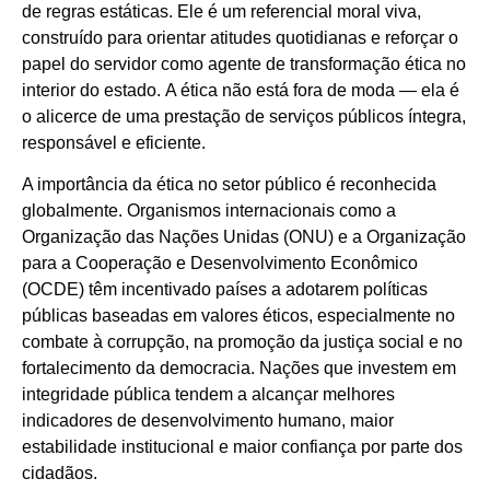
de regras estáticas. Ele é um referencial moral viva,
construído para orientar atitudes quotidianas e reforçar o
papel do servidor como agente de transformação ética no
interior do estado. A ética não está fora de moda — ela é
o alicerce de uma prestação de serviços públicos íntegra,
responsável e eficiente.
A importância da ética no setor público é reconhecida
globalmente. Organismos internacionais como a
Organização das Nações Unidas (ONU) e a Organização
para a Cooperação e Desenvolvimento Econômico
(OCDE) têm incentivado países a adotarem políticas
públicas baseadas em valores éticos, especialmente no
combate à corrupção, na promoção da justiça social e no
fortalecimento da democracia. Nações que investem em
integridade pública tendem a alcançar melhores
indicadores de desenvolvimento humano, maior
estabilidade institucional e maior confiança por parte dos
cidadãos.