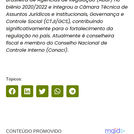
biênio 2020/2022 e integrou a Câmara Técnica de
Assuntos Jurídicos e Institucionais, Governança e
Controle Social (CTJI/GCS), contribuindo
significativamente para o fortalecimento da
regulação no país. Atualmente é conselheira
fiscal e membro do Conselho Nacional de
Controle Interno (Conaci)
.
Tópicos: