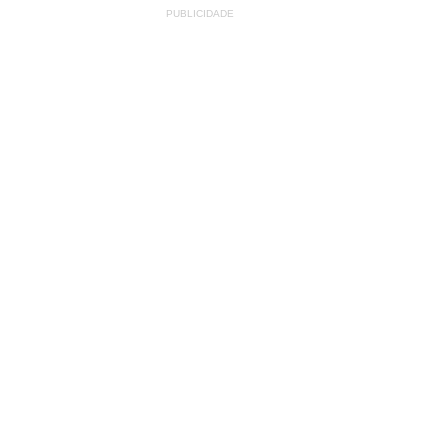
PUBLICIDADE