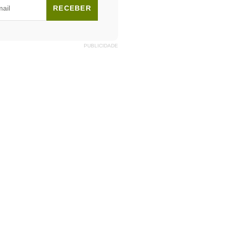
RECEBER
PUBLICIDADE