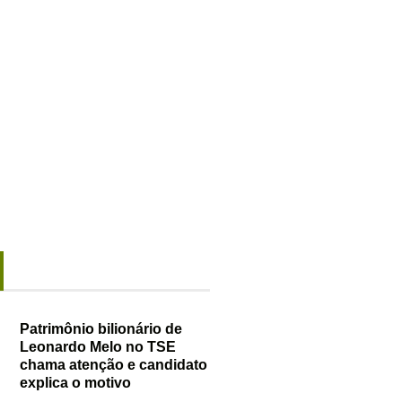
Patrimônio bilionário de
Leonardo Melo no TSE
chama atenção e candidato
explica o motivo