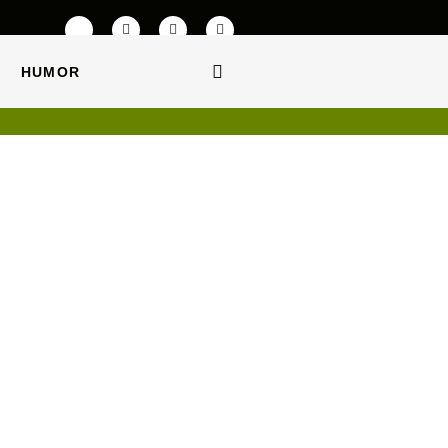
HUMOR
HUMOR