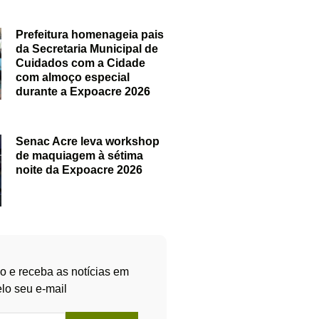
Prefeitura homenageia pais
da Secretaria Municipal de
Cuidados com a Cidade
com almoço especial
durante a Expoacre 2026
Senac Acre leva workshop
de maquiagem à sétima
noite da Expoacre 2026
o e receba as notícias em
lo seu e-mail