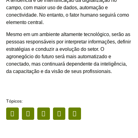
A tendência é de intensificação da digitalização no
campo, com maior uso de dados, automação e
conectividade. No entanto, o fator humano seguirá como
elemento central.
Mesmo em um ambiente altamente tecnológico, serão as
pessoas responsáveis por interpretar informações, definir
estratégias e conduzir a evolução do setor. O
agronegócio do futuro será mais automatizado e
conectado, mas continuará dependente da inteligência,
da capacitação e da visão de seus profissionais.
Tópicos: