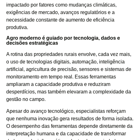
impactado por fatores como mudanças climáticas,
exigências de mercado, avanços regulatórios e a
necessidade constante de aumento de eficiência
produtiva.
Agro moderno é guiado por tecnologia, dados e
decisões estratégicas
A rotina das propriedades rurais envolve, cada vez mais,
o uso de tecnologias digitais, automação, inteligência
artificial, agricultura de precisão, sensores e sistemas de
monitoramento em tempo real. Essas ferramentas
ampliaram a capacidade produtiva e reduziram
desperdícios, mas também elevaram a complexidade da
gestão no campo.
Apesar do avanço tecnológico, especialistas reforçam
que nenhuma inovação gera resultados de forma isolada.
O desempenho das ferramentas depende diretamente da
interpretação humana e da capacidade de transformar