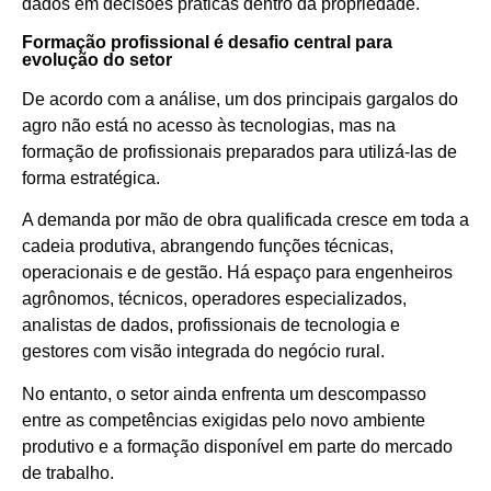
dados em decisões práticas dentro da propriedade.
Formação profissional é desafio central para
evolução do setor
De acordo com a análise, um dos principais gargalos do
agro não está no acesso às tecnologias, mas na
formação de profissionais preparados para utilizá-las de
forma estratégica.
A demanda por mão de obra qualificada cresce em toda a
cadeia produtiva, abrangendo funções técnicas,
operacionais e de gestão. Há espaço para engenheiros
agrônomos, técnicos, operadores especializados,
analistas de dados, profissionais de tecnologia e
gestores com visão integrada do negócio rural.
No entanto, o setor ainda enfrenta um descompasso
entre as competências exigidas pelo novo ambiente
produtivo e a formação disponível em parte do mercado
de trabalho.