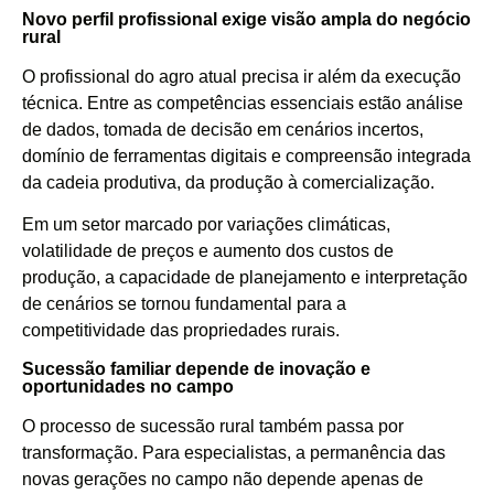
Novo perfil profissional exige visão ampla do negócio
rural
O profissional do agro atual precisa ir além da execução
técnica. Entre as competências essenciais estão análise
de dados, tomada de decisão em cenários incertos,
domínio de ferramentas digitais e compreensão integrada
da cadeia produtiva, da produção à comercialização.
Em um setor marcado por variações climáticas,
volatilidade de preços e aumento dos custos de
produção, a capacidade de planejamento e interpretação
de cenários se tornou fundamental para a
competitividade das propriedades rurais.
Sucessão familiar depende de inovação e
oportunidades no campo
O processo de sucessão rural também passa por
transformação. Para especialistas, a permanência das
novas gerações no campo não depende apenas de