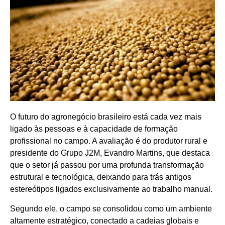
O futuro do agronegócio brasileiro está cada vez mais
ligado às pessoas e à capacidade de formação
profissional no campo. A avaliação é do produtor rural e
presidente do Grupo J2M, Evandro Martins, que destaca
que o setor já passou por uma profunda transformação
estrutural e tecnológica, deixando para trás antigos
estereótipos ligados exclusivamente ao trabalho manual.
Segundo ele, o campo se consolidou como um ambiente
altamente estratégico, conectado a cadeias globais e