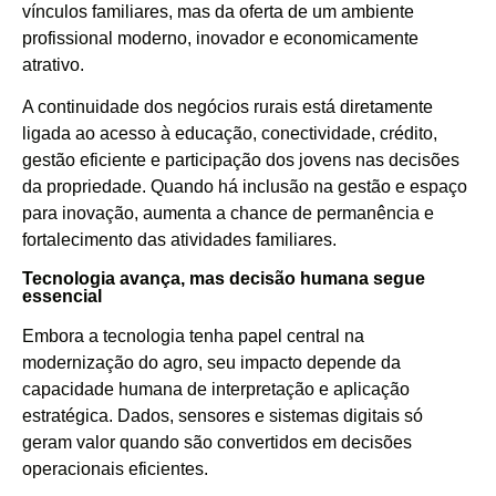
vínculos familiares, mas da oferta de um ambiente
profissional moderno, inovador e economicamente
atrativo.
A continuidade dos negócios rurais está diretamente
ligada ao acesso à educação, conectividade, crédito,
gestão eficiente e participação dos jovens nas decisões
da propriedade. Quando há inclusão na gestão e espaço
para inovação, aumenta a chance de permanência e
fortalecimento das atividades familiares.
Tecnologia avança, mas decisão humana segue
essencial
Embora a tecnologia tenha papel central na
modernização do agro, seu impacto depende da
capacidade humana de interpretação e aplicação
estratégica. Dados, sensores e sistemas digitais só
geram valor quando são convertidos em decisões
operacionais eficientes.