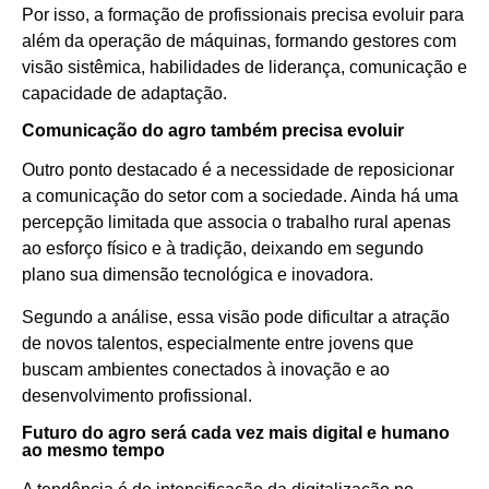
Por isso, a formação de profissionais precisa evoluir para
além da operação de máquinas, formando gestores com
visão sistêmica, habilidades de liderança, comunicação e
capacidade de adaptação.
Comunicação do agro também precisa evoluir
Outro ponto destacado é a necessidade de reposicionar
a comunicação do setor com a sociedade. Ainda há uma
percepção limitada que associa o trabalho rural apenas
ao esforço físico e à tradição, deixando em segundo
plano sua dimensão tecnológica e inovadora.
Segundo a análise, essa visão pode dificultar a atração
de novos talentos, especialmente entre jovens que
buscam ambientes conectados à inovação e ao
desenvolvimento profissional.
Futuro do agro será cada vez mais digital e humano
ao mesmo tempo