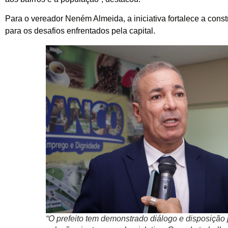
Para o vereador Neném Almeida, a iniciativa fortalece a cons
para os desafios enfrentados pela capital.
“O prefeito tem demonstrado diálogo e disposição 