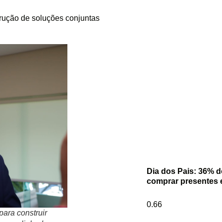
trução de soluções conjuntas
Dia dos Pais: 36% 
comprar presentes 
para construir