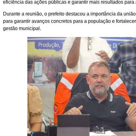
eficiência das ações públicas e garantir mais resultados para
Durante a reunião, o prefeito destacou a importância da união
para garantir avanços concretos para a população e fortalece
gestão municipal.