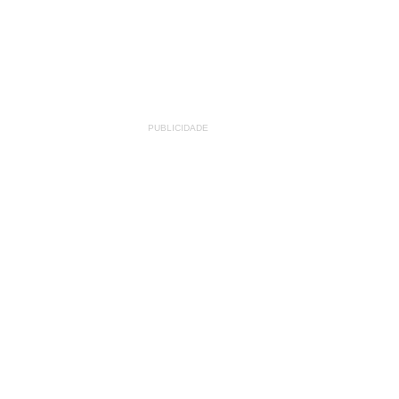
PUBLICIDADE