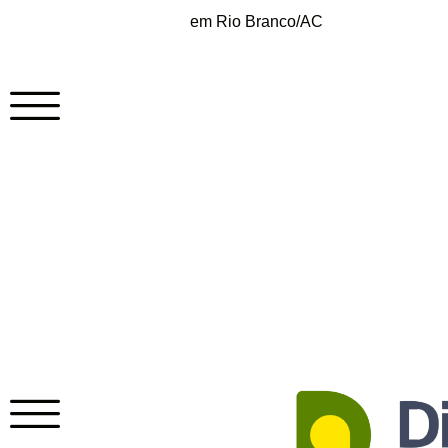
em Rio Branco/AC