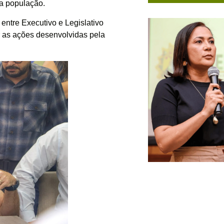
 a população.
 entre Executivo e Legislativo
r as ações desenvolvidas pela