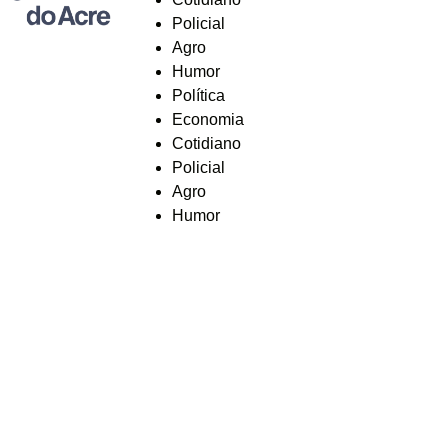
Policial
Agro
Humor
Política
Economia
Cotidiano
Policial
Agro
Humor