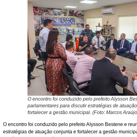
O encontro foi conduzido pelo prefeito Alysson Be
parlamentares para discutir estratégias de atuação
fortalecer a gestão municipal. (Foto: Marcos Araú
O encontro foi conduzido pelo prefeito Alysson Bestene e reun
estratégias de atuação conjunta e fortalecer a gestão municip