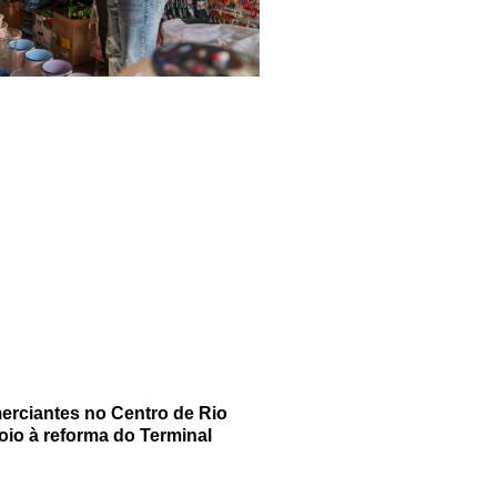
merciantes no Centro de Rio
oio à reforma do Terminal