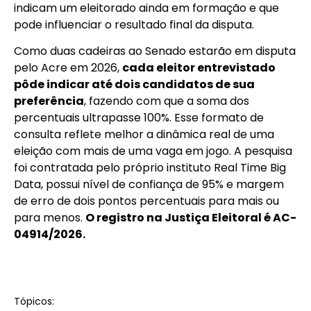
indicam um eleitorado ainda em formação e que
pode influenciar o resultado final da disputa.
Como duas cadeiras ao Senado estarão em disputa
pelo Acre em 2026,
cada eleitor entrevistado
pôde indicar até dois candidatos de sua
preferência
, fazendo com que a soma dos
percentuais ultrapasse 100%. Esse formato de
consulta reflete melhor a dinâmica real de uma
eleição com mais de uma vaga em jogo. A pesquisa
foi contratada pelo próprio instituto Real Time Big
Data, possui nível de confiança de 95% e margem
de erro de dois pontos percentuais para mais ou
para menos.
O registro na Justiça Eleitoral é AC-
04914/2026.
Tópicos: