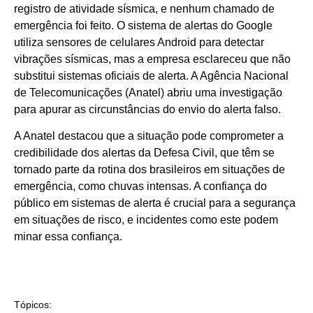
registro de atividade sísmica, e nenhum chamado de
emergência foi feito. O sistema de alertas do Google
utiliza sensores de celulares Android para detectar
vibrações sísmicas, mas a empresa esclareceu que não
substitui sistemas oficiais de alerta. A Agência Nacional
de Telecomunicações (Anatel) abriu uma investigação
para apurar as circunstâncias do envio do alerta falso.
A Anatel destacou que a situação pode comprometer a
credibilidade dos alertas da Defesa Civil, que têm se
tornado parte da rotina dos brasileiros em situações de
emergência, como chuvas intensas. A confiança do
público em sistemas de alerta é crucial para a segurança
em situações de risco, e incidentes como este podem
minar essa confiança.
Tópicos: