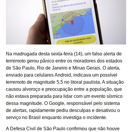
Na madrugada desta sexta-feira (14), um falso alerta de
terremoto gerou pânico entre os moradores dos estados
de São Paulo, Rio de Janeiro e Minas Gerais. O alerta,
enviado para celulares Android, indicava um possível
terremoto de magnitude 5,5 no litoral paulista. A situação
causou alvoroço e preocupação entre a população, que
não estava preparada para lidar com um evento sísmico
dessa magnitude. O Google, responsável pelo sistema
de alertas, rapidamente pediu desculpas e desativou o
serviço no Brasil enquanto investiga o incidente.
A Defesa Civil de São Paulo confirmou que não houve