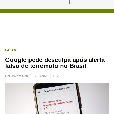
GERAL
Google pede desculpa após alerta
falso de terremoto no Brasil
Por
Jovem Pan
15/02/2025
11:25