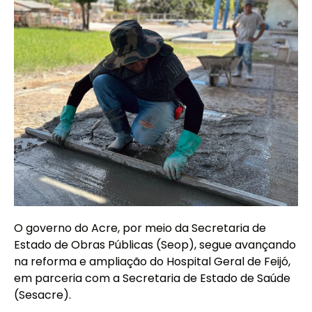
O governo do Acre, por meio da Secretaria de
Estado de Obras Públicas (Seop), segue avançando
na reforma e ampliação do Hospital Geral de Feijó,
em parceria com a Secretaria de Estado de Saúde
(Sesacre).