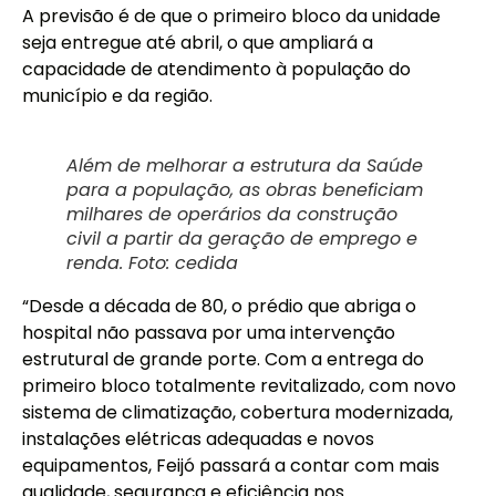
A previsão é de que o primeiro bloco da unidade
seja entregue até abril, o que ampliará a
capacidade de atendimento à população do
município e da região.
Além de melhorar a estrutura da Saúde
para a população, as obras beneficiam
milhares de operários da construção
civil a partir da geração de emprego e
renda. Foto: cedida
“Desde a década de 80, o prédio que abriga o
hospital não passava por uma intervenção
estrutural de grande porte. Com a entrega do
primeiro bloco totalmente revitalizado, com novo
sistema de climatização, cobertura modernizada,
instalações elétricas adequadas e novos
equipamentos, Feijó passará a contar com mais
qualidade, segurança e eficiência nos