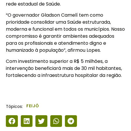
rede estadual de Saúde.
“O governador Gladson Camelí tem como
prioridade consolidar uma Saúde estruturada,
moderna e funcional em todos os municípios. Nosso
compromisso é garantir ambientes adequados
para os profissionais e atendimento digno e
humanizado à população”, afirmou Lopes.
Com investimento superior a R$ 5 milhões, a
intervenção beneficiará mais de 30 mil habitantes,
fortalecendo a infraestrutura hospitalar da região.
FEIJÓ
Tópicos: