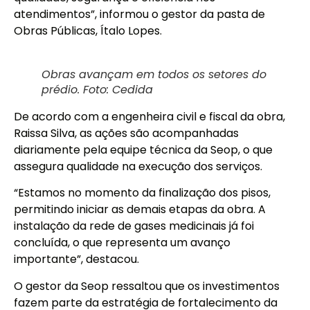
atendimentos”, informou o gestor da pasta de
Obras Públicas, Ítalo Lopes.
Obras avançam em todos os setores do
prédio. Foto: Cedida
De acordo com a engenheira civil e fiscal da obra,
Raissa Silva, as ações são acompanhadas
diariamente pela equipe técnica da Seop, o que
assegura qualidade na execução dos serviços.
“Estamos no momento da finalização dos pisos,
permitindo iniciar as demais etapas da obra. A
instalação da rede de gases medicinais já foi
concluída, o que representa um avanço
importante”, destacou.
O gestor da Seop ressaltou que os investimentos
fazem parte da estratégia de fortalecimento da