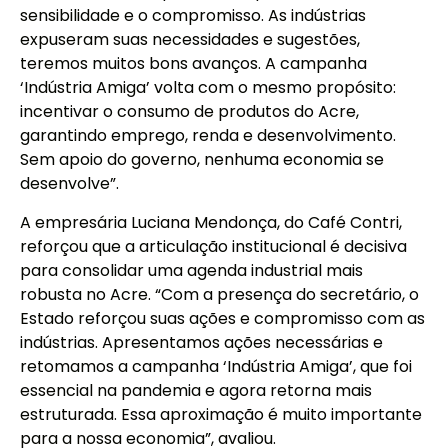
sensibilidade e o compromisso. As indústrias
expuseram suas necessidades e sugestões,
teremos muitos bons avanços. A campanha
‘Indústria Amiga’ volta com o mesmo propósito:
incentivar o consumo de produtos do Acre,
garantindo emprego, renda e desenvolvimento.
Sem apoio do governo, nenhuma economia se
desenvolve”.
A empresária Luciana Mendonça, do Café Contri,
reforçou que a articulação institucional é decisiva
para consolidar uma agenda industrial mais
robusta no Acre. “Com a presença do secretário, o
Estado reforçou suas ações e compromisso com as
indústrias. Apresentamos ações necessárias e
retomamos a campanha ‘Indústria Amiga’, que foi
essencial na pandemia e agora retorna mais
estruturada. Essa aproximação é muito importante
para a nossa economia”, avaliou.