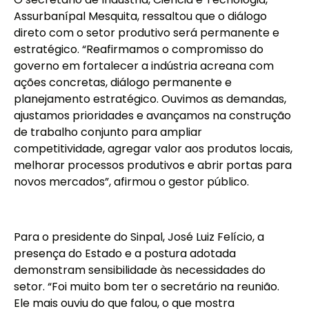
Assurbanípal Mesquita, ressaltou que o diálogo
direto com o setor produtivo será permanente e
estratégico. “Reafirmamos o compromisso do
governo em fortalecer a indústria acreana com
ações concretas, diálogo permanente e
planejamento estratégico. Ouvimos as demandas,
ajustamos prioridades e avançamos na construção
de trabalho conjunto para ampliar
competitividade, agregar valor aos produtos locais,
melhorar processos produtivos e abrir portas para
novos mercados”, afirmou o gestor público.
Para o presidente do Sinpal, José Luiz Felício, a
presença do Estado e a postura adotada
demonstram sensibilidade às necessidades do
setor. “Foi muito bom ter o secretário na reunião.
Ele mais ouviu do que falou, o que mostra