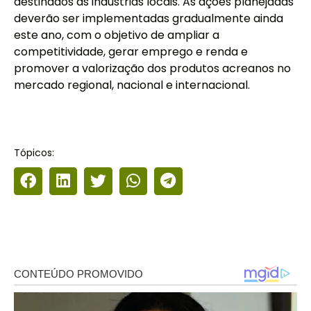
destinados às indústrias locais. As ações planejadas
deverão ser implementadas gradualmente ainda
este ano, com o objetivo de ampliar a
competitividade, gerar emprego e renda e
promover a valorização dos produtos acreanos no
mercado regional, nacional e internacional.
Tópicos: