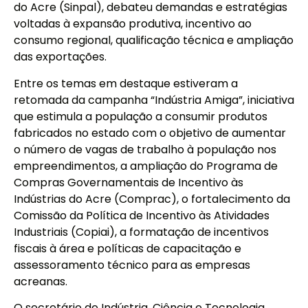
do Acre (Sinpal), debateu demandas e estratégias
voltadas à expansão produtiva, incentivo ao
consumo regional, qualificação técnica e ampliação
das exportações.
Entre os temas em destaque estiveram a
retomada da campanha “Indústria Amiga”, iniciativa
que estimula a população a consumir produtos
fabricados no estado com o objetivo de aumentar
o número de vagas de trabalho à população nos
empreendimentos, a ampliação do Programa de
Compras Governamentais de Incentivo às
Indústrias do Acre (Comprac), o fortalecimento da
Comissão da Política de Incentivo às Atividades
Industriais (Copiai), a formatação de incentivos
fiscais à área e políticas de capacitação e
assessoramento técnico para as empresas
acreanas.
O secretário de Indústria, Ciência e Tecnologia,