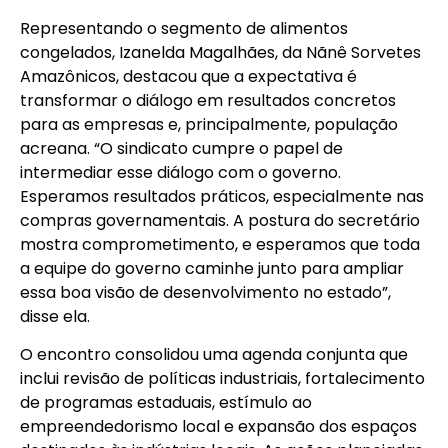
Representando o segmento de alimentos
congelados, Izanelda Magalhães, da Nãnê Sorvetes
Amazônicos, destacou que a expectativa é
transformar o diálogo em resultados concretos
para as empresas e, principalmente, população
acreana. “O sindicato cumpre o papel de
intermediar esse diálogo com o governo.
Esperamos resultados práticos, especialmente nas
compras governamentais. A postura do secretário
mostra comprometimento, e esperamos que toda
a equipe do governo caminhe junto para ampliar
essa boa visão de desenvolvimento no estado”,
disse ela.
O encontro consolidou uma agenda conjunta que
inclui revisão de políticas industriais, fortalecimento
de programas estaduais, estímulo ao
empreendedorismo local e expansão dos espaços