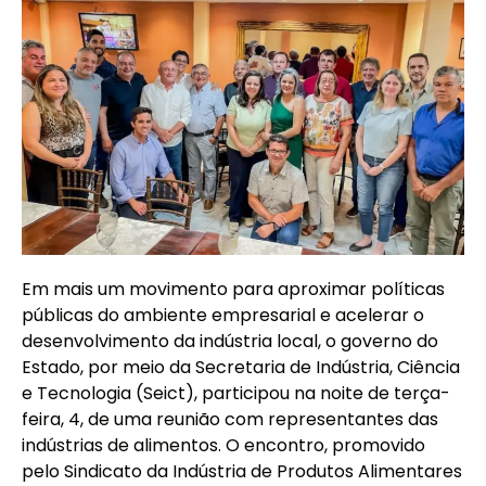
Em mais um movimento para aproximar políticas
públicas do ambiente empresarial e acelerar o
desenvolvimento da indústria local, o governo do
Estado, por meio da Secretaria de Indústria, Ciência
e Tecnologia (Seict), participou na noite de terça-
feira, 4, de uma reunião com representantes das
indústrias de alimentos. O encontro, promovido
pelo Sindicato da Indústria de Produtos Alimentares