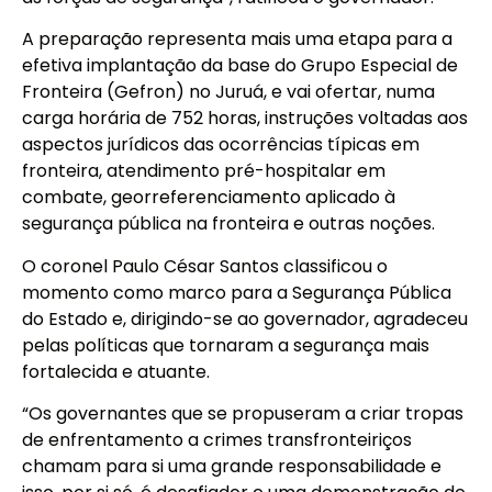
A preparação representa mais uma etapa para a
efetiva implantação da base do Grupo Especial de
Fronteira (Gefron) no Juruá, e vai ofertar, numa
carga horária de 752 horas, instruções voltadas aos
aspectos jurídicos das ocorrências típicas em
fronteira, atendimento pré-hospitalar em
combate, georreferenciamento aplicado à
segurança pública na fronteira e outras noções.
O coronel Paulo César Santos classificou o
momento como marco para a Segurança Pública
do Estado e, dirigindo-se ao governador, agradeceu
pelas políticas que tornaram a segurança mais
fortalecida e atuante.
“Os governantes que se propuseram a criar tropas
de enfrentamento a crimes transfronteiriços
chamam para si uma grande responsabilidade e