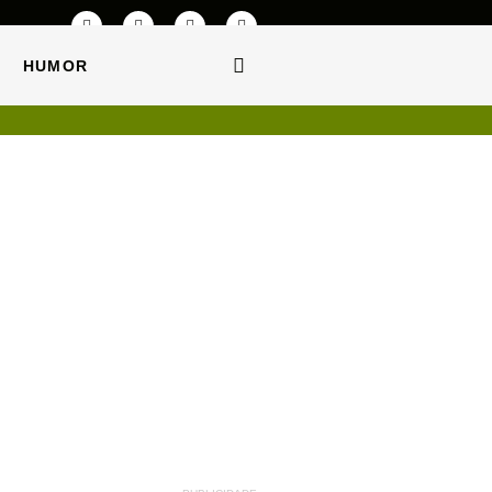
HUMOR
HUMOR