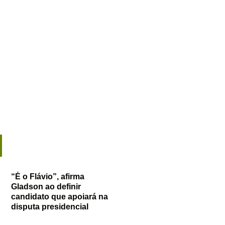
“É o Flávio”, afirma
Gladson ao definir
candidato que apoiará na
disputa presidencial