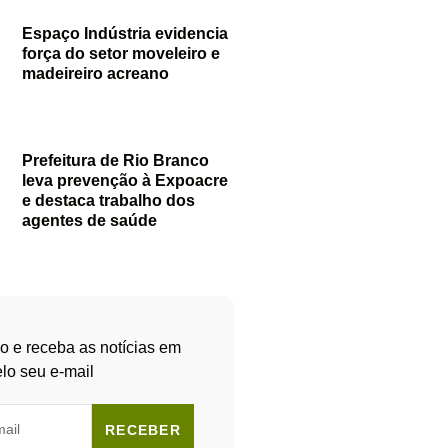
Espaço Indústria evidencia
força do setor moveleiro e
madeireiro acreano
Prefeitura de Rio Branco
leva prevenção à Expoacre
e destaca trabalho dos
agentes de saúde
o e receba as notícias em
lo seu e-mail
RECEBER