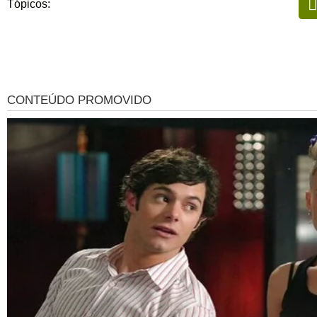
Tópicos: