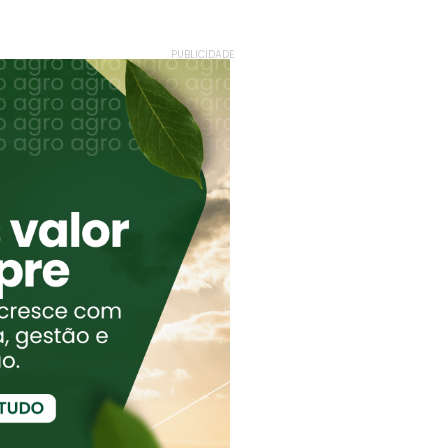
PUBLICIDADE