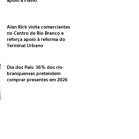
Alan Rick visita comerciantes
no Centro de Rio Branco e
reforça apoio à reforma do
Terminal Urbano
Dia dos Pais: 36% dos rio-
branquenses pretendem
comprar presentes em 2026