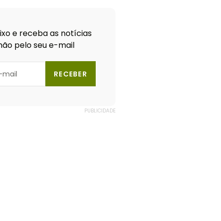
xo e receba as notícias
ão pelo seu e-mail
RECEBER
PUBLICIDADE