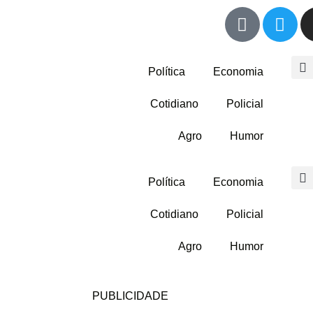
Política
Economia
Cotidiano
Policial
Agro
Humor
Política
Economia
Cotidiano
Policial
Agro
Humor
PUBLICIDADE