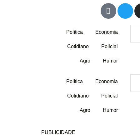
Política
Economia
Cotidiano
Policial
Agro
Humor
Política
Economia
Cotidiano
Policial
Agro
Humor
PUBLICIDADE