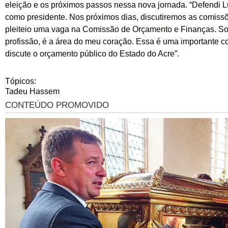
eleição e os próximos passos nessa nova jornada. “Defendi 
como presidente. Nos próximos dias, discutiremos as comiss
pleiteio uma vaga na Comissão de Orçamento e Finanças. So
profissão, é a área do meu coração. Essa é uma importante c
discute o orçamento público do Estado do Acre”.
Tópicos:
Tadeu Hassem