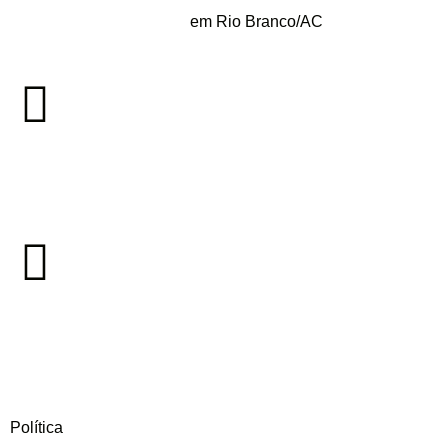
em Rio Branco/AC
Política