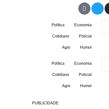
Política
Economia
Cotidiano
Policial
Agro
Humor
Política
Economia
Cotidiano
Policial
Agro
Humor
PUBLICIDADE