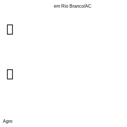
em Rio Branco/AC
Agro